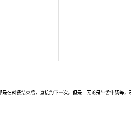
都是在就餐结束后，直接约下一次。但是！无论是牛舌牛肠等，