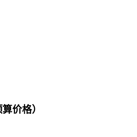
预算价格）