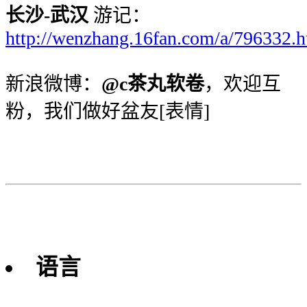
长沙-武汉
游记：
http://wenzhang.16fan.com/a/796332.h
新浪微博：
@c茶丸软卷
，欢迎互
粉，我们做好盆友[表情]
语言