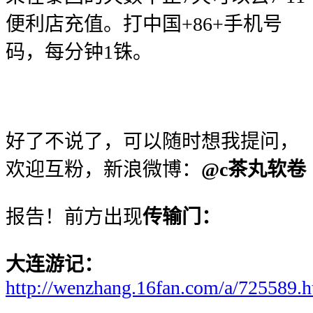
便利店充值。打中国+86+手机号
码，每分钟1铢。
好了不说了，可以随时想我提问，
欢迎互粉，新浪微博：
@c茶丸软卷
报告！前方出现
传输门：
大连游记：
http://wenzhang.16fan.com/a/725589.h