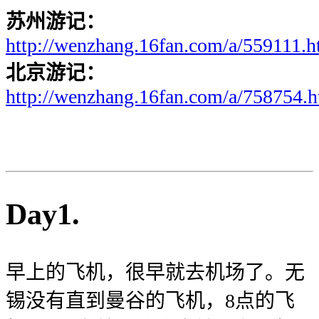
苏州游记：
http://wenzhang.16fan.com/a/559111.h
北京游记：
http://wenzhang.16fan.com/a/758754.h
Day1.
早上的飞机，很早就去机场了。无
锡没有直到曼谷的飞机，8点的飞