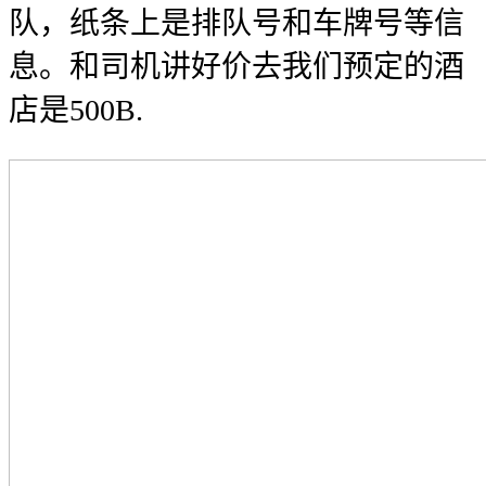
队，纸条上是排队号和车牌号等信
息。和司机讲好价去我们预定的酒
店是500B.