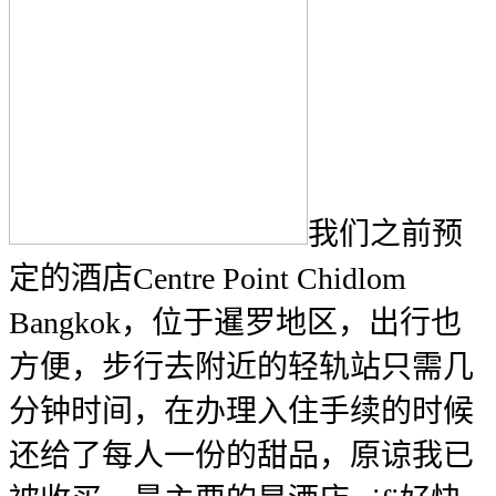
我们之前预
定的酒店Centre Point Chidlom
Bangkok，位于暹罗地区，出行也
方便，步行去附近的轻轨站只需几
分钟时间，在办理入住手续的时候
还给了每人一份的甜品，原谅我已