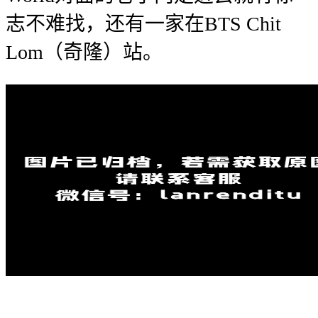
志不难找，还有一家在BTS Chit
Lom（奇隆）站。