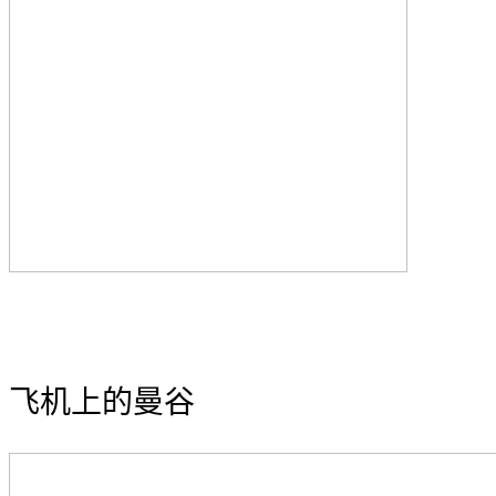
飞机上的曼谷