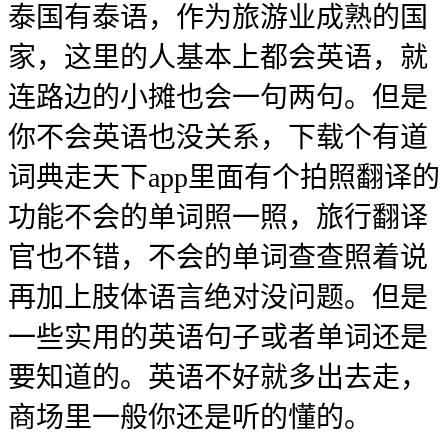
泰国有泰语，作为旅游业成熟的国
家，这里的人基本上都会英语，就
连路边的小摊也会一句两句。但是
你不会英语也没关系，下载个有道
词典走天下app里面有个拍照翻译的
功能不会的单词照一照，旅行翻译
官也不错，不会的单词查查照着说
再加上肢体语言绝对没问题。但是
一些实用的英语句子或者单词还是
要知道的。英语不好就多出去走，
商场里一般你还是听的懂的。