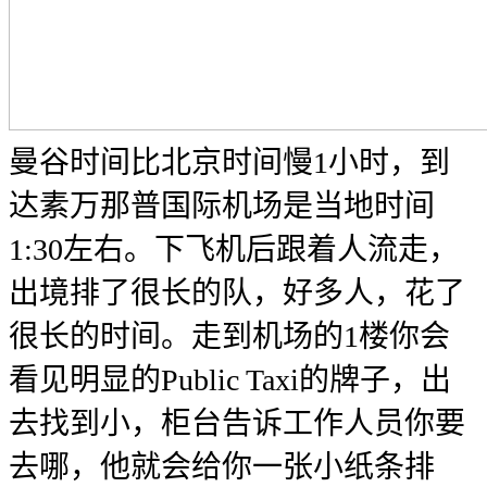
曼谷时间比北京时间慢1小时，到
达素万那普国际机场是当地时间
1:30左右。下飞机后跟着人流走，
出境排了很长的队，好多人，花了
很长的时间。走到机场的1楼你会
看见明显的Public Taxi的牌子，出
去找到小，柜台告诉工作人员你要
去哪，他就会给你一张小纸条排