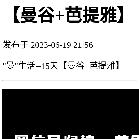
【曼谷+芭提雅】
发布于 2023-06-19 21:56
"曼"生活--15天【曼谷+芭提雅】