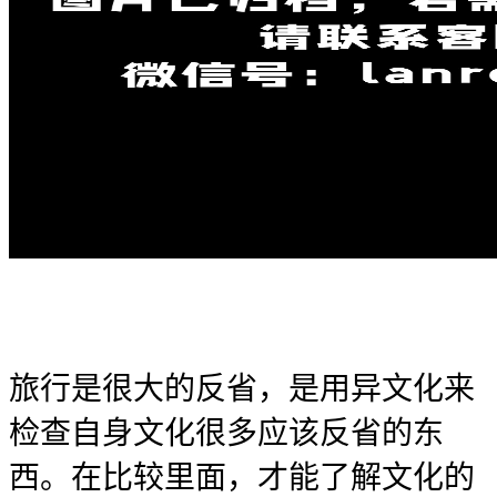
旅行是很大的反省，是用异文化来
检查自身文化很多应该反省的东
西。在比较里面，才能了解文化的