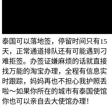
泰国可以落地签，停留时间只有15
天，正常通道排队还有可能遇到刁
难拒签。办签证嫌麻烦的话就直接
找万能的淘宝办理，全程有信息实
时跟踪，妈妈再也不担心我护照丢
啦～如果你所在的城市有泰国使馆
你也可以亲自去大使馆办理！