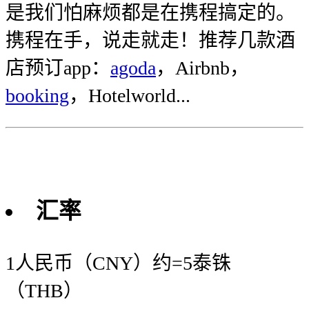
是我们怕麻烦都是在携程搞定的。
携程在手，说走就走！推荐几款酒
店预订app：
agoda
，Airbnb，
booking
，Hotelworld...
汇率
1人民币（CNY）约=5泰铢
（THB）