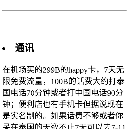
通讯
在机场买的299B的happy卡，7天无
限免费流量，100B的话费大约打泰
国电话70分钟或者打中国电话90分
钟；便利店也有手机卡但据说现在
是实名制的。如果话费不够或者你
呆在泰国的天数不止7天可以去7-11