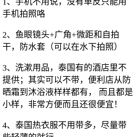
1、手机不用说，没有单反只能用
手机拍照咯
2、鱼眼镜头+广角+微距和自拍
干，防水套（可以在水下拍照）
3、洗漱用品，泰国有的酒店里不
提供；其实可以不带，便利店从防
晒霜到沐浴液样样都有， 而且都是
小样，非常方便而且还很便宜！
4、泰国热衣服不用带多，尽量带