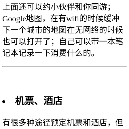
上面还可以约小伙伴和你同游；
Google地图，在有wifi的时候缓冲
下一个城市的地图在无网络的时候
也可以打开了；自己可以带一本笔
记本记录一下消费什么的。
机票、酒店
有很多种途径预定机票和酒店，但