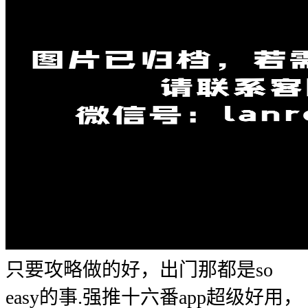
只要攻略做的好，出门那都是so
easy的事.强推十六番app超级好用，