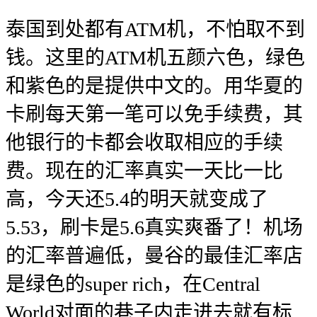
泰国到处都有ATM机，不怕取不到
钱。这里的ATM机五颜六色，绿色
和紫色的是提供中文的。用华夏的
卡刷每天第一笔可以免手续费，其
他银行的卡都会收取相应的手续
费。现在的汇率真实一天比一比
高，今天还5.4的明天就变成了
5.53，刷卡是5.6真实爽番了！机场
的汇率普遍低，曼谷的最佳汇率店
是绿色的super rich，在Central
World对面的巷子内走进去就有标