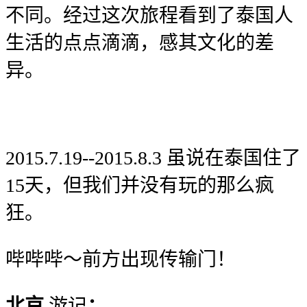
不同。经过这次旅程看到了泰国人
生活的点点滴滴，感其文化的差
异。
2015.7.19--2015.8.3 虽说在泰国住了
15天，但我们并没有玩的那么疯
狂。
哔哔哔～前方出现传输门！
北京
游记
：