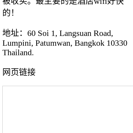
被收买。最主要的是酒店wifi好快
的！
地址：60 Soi 1, Langsuan Road,
Lumpini, Patumwan, Bangkok 10330
Thailand.
网页链接