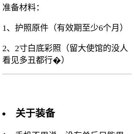
准备材料：
1、护照原件（有效期至少6个月）
2、2寸白底彩照（留大使馆的没人
看见多丑都行�）
关于装备