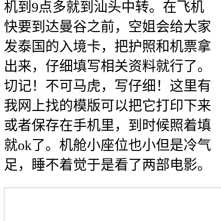
机到9点多就到汕头中转。在飞机
快要到达曼谷之前，空姐会给大家
发泰国的入境卡，把护照和机票拿
出来，仔细填写相关资料就行了。
切记！不可马虎，写仔细！这里有
我网上找的模版可以把它打印下来
或者保存在手机里，到时候照着填
就ok了。机舱小座位也小但是冷气
足，睡不着觉于是看了两部电影。