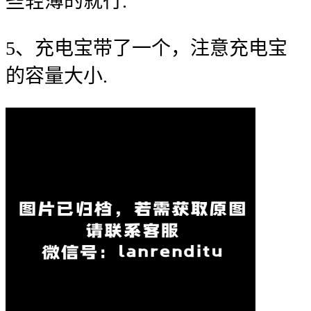
些轻薄的就行.
5、充电宝带了一个，注意充电宝
的容量大小.