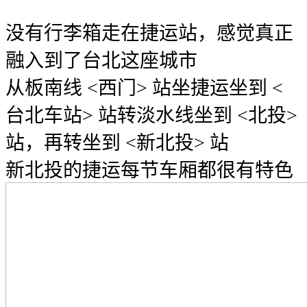
没有行李箱走在捷运站，感觉真正
融入到了台北这座城市
从板南线 <西门> 站坐捷运坐到 <
台北车站> 站转淡水线坐到 <北投>
站，再转坐到 <新北投> 站
新北投的捷运每节车厢都很有特色