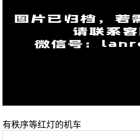
有秩序等红灯的机车