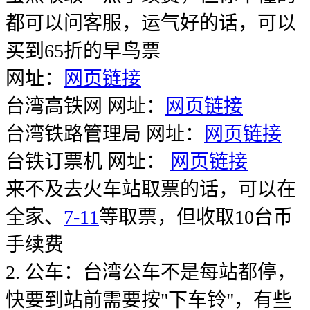
都可以问客服，运气好的话，可以
买到65折的早鸟票
网址：
网页链接
台湾高铁网 网址：
网页链接
台湾铁路管理局 网址：
网页链接
台铁订票机 网址：
网页链接
来不及去火车站取票的话，可以在
全家、
7-11
等取票，但收取10台币
手续费
2. 公车：台湾公车不是每站都停，
快要到站前需要按"下车铃"，有些