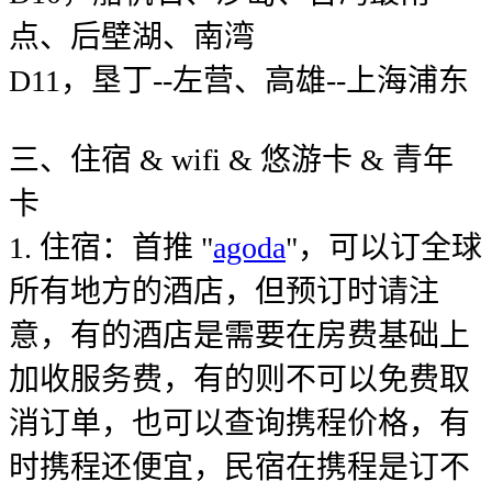
点、后壁湖、南湾
D11，垦丁--左营、高雄--上海浦东
三、住宿 & wifi & 悠游卡 & 青年
卡
1. 住宿：首推 "
agoda
"，可以订全球
所有地方的酒店，但预订时请注
意，有的酒店是需要在房费基础上
加收服务费，有的则不可以免费取
消订单，也可以查询携程价格，有
时携程还便宜，民宿在携程是订不