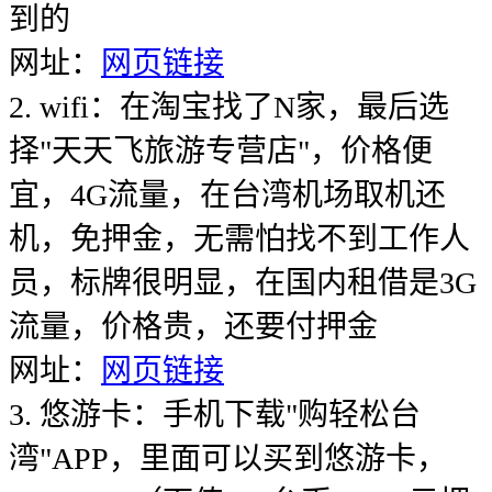
到的
网址：
网页链接
2. wifi：在淘宝找了N家，最后选
择"天天飞旅游专营店"，价格便
宜，4G流量，在台湾机场取机还
机，免押金，无需怕找不到工作人
员，标牌很明显，在国内租借是3G
流量，价格贵，还要付押金
网址：
网页链接
3. 悠游卡：手机下载"购轻松台
湾"APP，里面可以买到悠游卡，