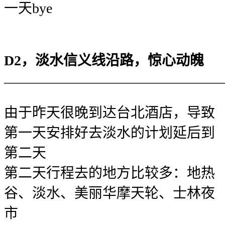
一天bye
D2
，淡水信义线沿路，惊心动魄
_______________________________
由于昨天很晚到达台北酒店，导致
第一天安排好去淡水的计划延后到
第二天
第二天行程去的地方比较多：地热
谷、淡水、美丽华摩天轮、士林夜
市