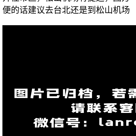
便的话建议去台北还是到松山机场