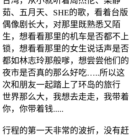
台湾，从小就听着周杰伦、梁静
茹、五月天、SHE的歌，看着台版
偶像剧长大，对那里既熟悉又陌
生，想看看那里的机车是否都不上
锁，想看看那里的女生说话声是否
都如林志玲那般嗲，想尝尝他们的
夜市是否真的那么好吃…..所以这
次和朋友一起踏上了环岛的旅行
世界那么大，我想去走走，我带着
你，你带着钱.....
行程的第一天非常的波折，没有赶