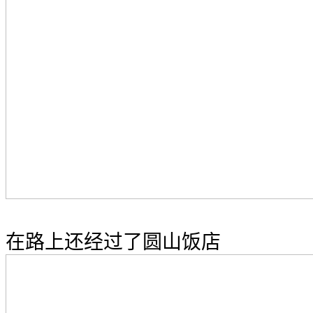
在路上还经过了圆山饭店