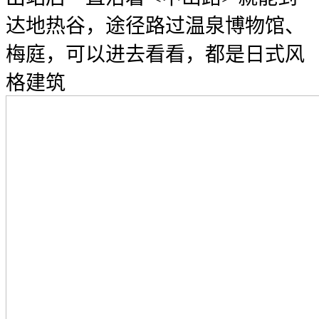
达地热谷，途径路过温泉博物馆、
梅庭，可以进去看看，都是日式风
格建筑