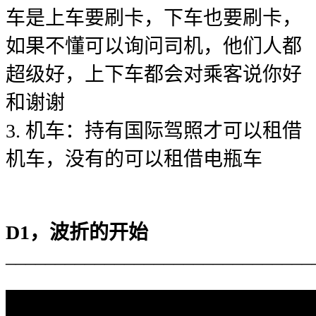
车是上车要刷卡，下车也要刷卡，
如果不懂可以询问司机，他们人都
超级好，上下车都会对乘客说你好
和谢谢
3. 机车：持有国际驾照才可以租借
机车，没有的可以租借电瓶车
D1，波折的开始
_______________________________