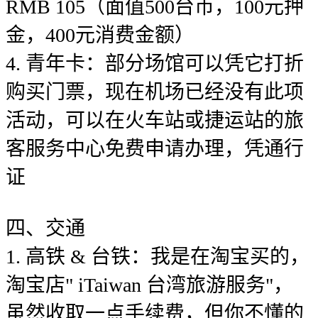
RMB 105（面值500台币，100元押
金，400元消费金额）
4. 青年卡：部分场馆可以凭它打折
购买门票，现在机场已经没有此项
活动，可以在火车站或捷运站的旅
客服务中心免费申请办理，凭通行
证
四、交通
1. 高铁 & 台铁：我是在淘宝买的，
淘宝店" iTaiwan 台湾旅游服务"，
虽然收取一点手续费，但你不懂的