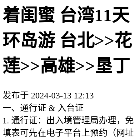
着闺蜜 台湾11天
环岛游 台北>>花
莲>>高雄>>垦丁
发布于 2024-03-13 12:13
一、通行证 & 入台证
1. 通行证：出入境管理局办理，免
填表可先在电子平台上预约（网址