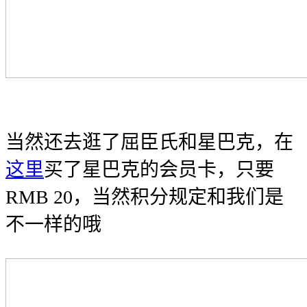
当然还去逛了屈臣氏和星巴克，在
这里
买了星巴克的会员卡，只要
RMB 20，当然积分规定和我们是
不一样的哦