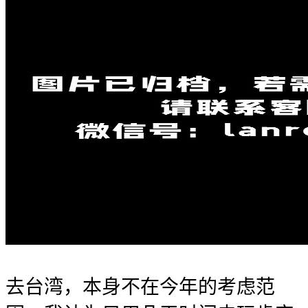
去台湾，本身不在今年的考虑范