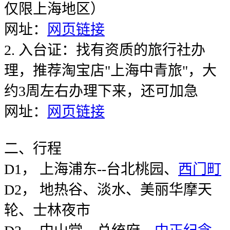
仅限上海地区）
网址：
网页链接
2. 入台证：找有资质的旅行社办
理，推荐淘宝店"上海中青旅"，大
约3周左右办理下来，还可加急
网址：
网页链接
二、行程
D1， 上海浦东--台北桃园、
西门町
D2， 地热谷、淡水、美丽华摩天
轮、士林夜市