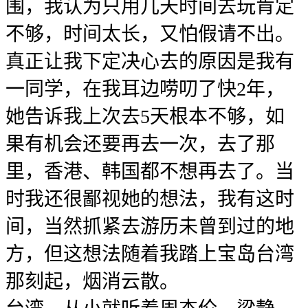
围，我认为只用几天时间去玩肯定
不够，时间太长，又怕假请不出。
真正让我下定决心去的原因是我有
一同学，在我耳边唠叨了快2年，
她告诉我上次去5天根本不够，如
果有机会还要再去一次，去了那
里，香港、韩国都不想再去了。当
时我还很鄙视她的想法，我有这时
间，当然抓紧去游历未曾到过的地
方，但这想法随着我踏上宝岛台湾
那刻起，烟消云散。