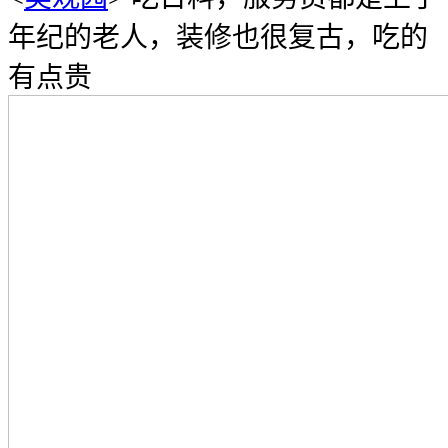
年纪的老人，装修也很复古，吃的
有点贵