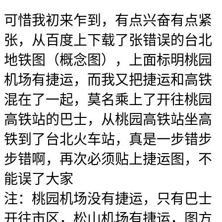
可惜我初来乍到，有点兴奋有点紧
张，从百度上下载了张错误的台北
地铁图（概念图），上面标明桃园
机场有捷运，而我又把捷运和高铁
混在了一起，莫名乘上了开往桃园
高铁站的巴士，从桃园高铁站坐高
铁到了台北火车站，真是一步错步
步错啊，再次必须贴上捷运图，不
能误了大家
注：桃园机场没有捷运，只有巴士
开往市区，松山机场有捷运，图方