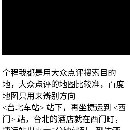
全程我都是用大众点评搜索目的
地，大众点评的地图比较准，百度
地图只用来辨别方向
<台北车站> 站下，再坐捷运到 <西
门> 站，台北的酒店就在西门町，