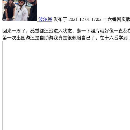
波尔呆
发布于 2021-12-01 17:02
十六番网页
回来一周了，感觉都还没进入状态，翻一下照片就好像一直都
第一次出国游还是自助游我真是很佩服自己了，在十六番学到