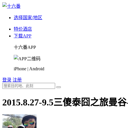
选择国家/地区
特价酒店
下载APP
十六番APP
iPhone | Android
登录
注册
2015.8.27-9.5三傻泰囧之