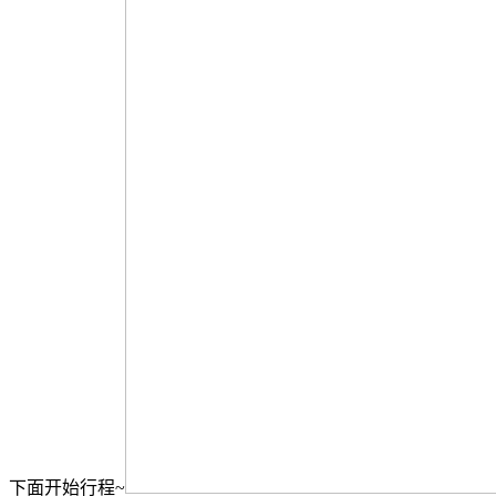
下面开始行程~