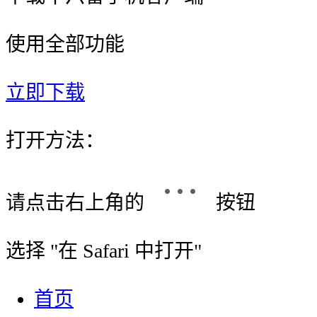
使用全部功能
立即下载
打开方法：
请点击右上角的
按钮
选择 "
在 Safari 中打开
"
首页