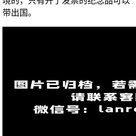
境的，只有开了发票的纪念品可以
带出国。