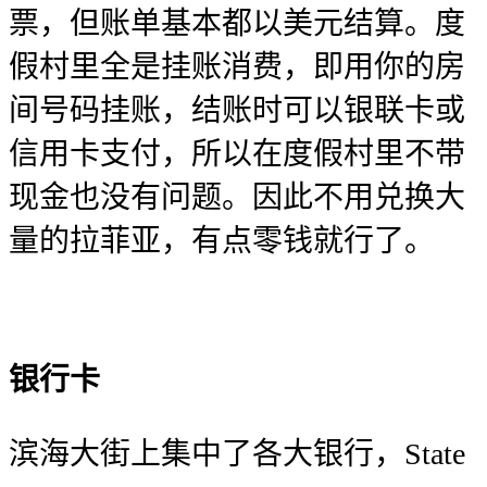
票，但账单基本都以美元结算。度
假村里全是挂账消费，即用你的房
间号码挂账，结账时可以银联卡或
信用卡支付，所以在度假村里不带
现金也没有问题。因此不用兑换大
量的拉菲亚，有点零钱就行了。
银行卡
滨海大街上集中了各大银行，State