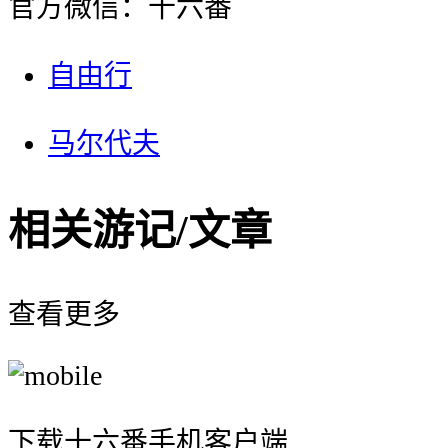
官方微信：十六番
自由行
马尔代夫
相关游记/文章
查看更多
下载十六番手机客户端