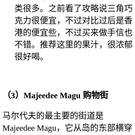
类很多。之前看了攻略说三角巧
克力很便宜，不过对比过后是香
港的便宜些，不过买来做手信也
不错。推荐这里的果汁，很浓郁
很好喝。
（3）Majeedee Magu 购物街
马尔代夫的最主要的街道是
Majeedee Magu，它从岛的东部横穿