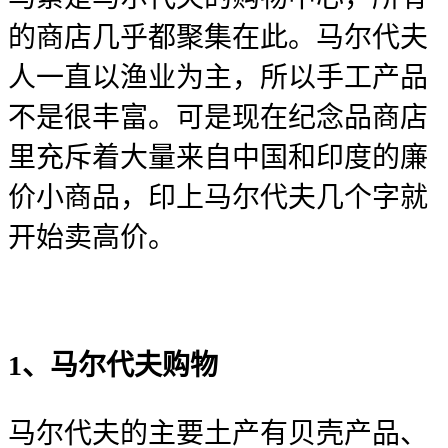
的商店几乎都聚集在此。马尔代夫
人一直以渔业为主，所以手工产品
不是很丰富。可是现在纪念品商店
里充斥着大量来自中国和印度的廉
价小商品，印上马尔代夫几个字就
开始卖高价。
1、马尔代夫购物
马尔代夫的主要土产有贝壳产品、