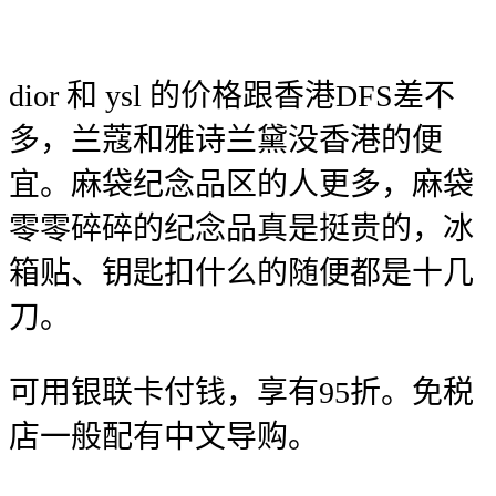
dior 和 ysl 的价格跟香港DFS差不
多，兰蔻和雅诗兰黛没香港的便
宜。麻袋纪念品区的人更多，麻袋
零零碎碎的纪念品真是挺贵的，冰
箱贴、钥匙扣什么的随便都是十几
刀。
可用银联卡付钱，享有95折。免税
店一般配有中文导购。