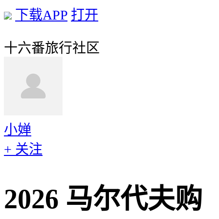
下载APP
打开
十六番旅行社区
小婵
+ 关注
2026 马尔代夫购