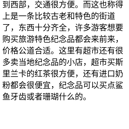
到西部，交通很方便。而这也称得
上是一条比较古老和特色的街道
了，东西十分齐全，许多游客想要
购买旅游特色纪念品都会来前来，
价格公道合适。这里有超市还有很
多卖当地纪念品的小店，超市买斯
里兰卡的红茶很方便，还有进口奶
粉都会很便宜，纪念品可以买点鲨
鱼牙齿或者珊瑚什么的。