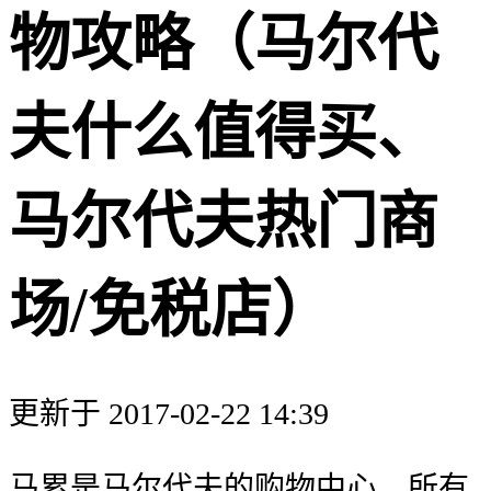
物攻略（马尔代
夫什么值得买、
马尔代夫热门商
场/免税店）
更新于 2017-02-22 14:39
马累是马尔代夫的购物中心，所有