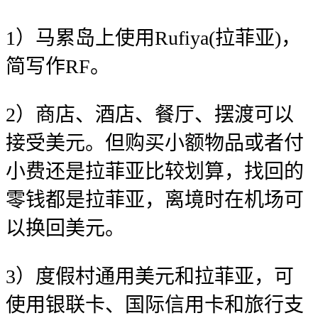
1）马累岛上使用Rufiya(拉菲亚)，
简写作RF。
2）商店、酒店、餐厅、摆渡可以
接受美元。但购买小额物品或者付
小费还是拉菲亚比较划算，找回的
零钱都是拉菲亚，离境时在机场可
以换回美元。
3）度假村通用美元和拉菲亚，可
使用银联卡、国际信用卡和旅行支