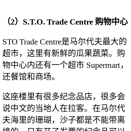
（2）S.T.O. Trade Centre 购物中心
STO Trade Centre是马尔代夫最大的
超市，这里有新鲜的瓜果蔬菜。购
物中心内还有一个超市 Supermart，
还餐馆和商场。
这座楼里有很多纪念品店，很多会
说中文的当地人在拉客。在马尔代
夫海里的珊瑚，沙子都是不能带离