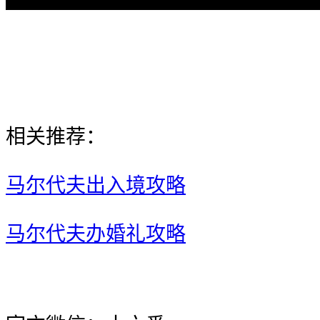
相关推荐：
马尔代夫出入境攻略
马尔代夫办婚礼攻略