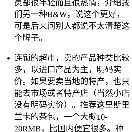
员都很年轻而且很热情，介绍我
们另一种B&W，说这个更好，
可是后来问别人都说不太清楚这
个牌子。
连锁的超市，卖的产品种类比较
多，以进口产品为主，明码实
价。如果要卖当地的特产，也只
能去市场或者特产店（当然小店
没有明码实价）。推荐这里斯里
兰卡的茶包，一个大概10-
20RMB，比国内便宜很多。种