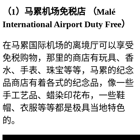
（1）马累机场免税店 （Malé
International Airport Duty Free）
在马累国际机场的离境厅可以享受
免税购物，那里的商店有玩具、香
水、手表、珠宝等等，马累的纪念
品商店有着各式的纪念品，像一些
手工艺品、蜡染印花布，一些鞋
帽、衣服等等都是极具当地特色
的。