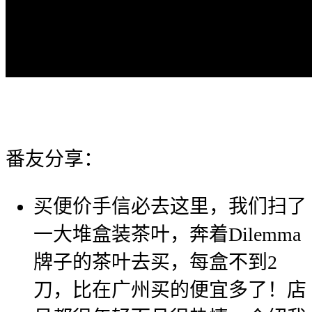
番友分享：
买便价手信必去这里，我们扫了
一大堆盒装茶叶，奔着Dilemma
牌子的茶叶去买，每盒不到2
刀，比在广州买的便宜多了！店