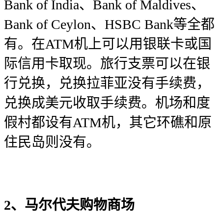
Bank of India、Bank of Maldives、
Bank of Ceylon、HSBC Bank等全都
有。在ATM机上可以用银联卡或国
际信用卡取现。旅行支票可以在银
行兑换，兑换拉菲亚没有手续费，
兑换成美元收取手续费。机场和度
假村都设有ATM机，其它环礁和原
住民岛则没有。
2、马尔代夫购物商场