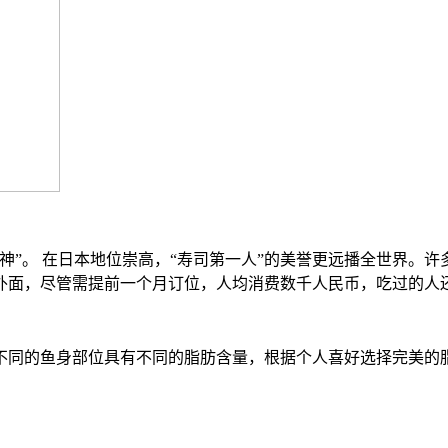
神”。 在日本地位崇高，“寿司第一人”的美誉更远播全世界。
外面，尽管需提前一个月订位，人均消费数千人民币，吃过的人还
不同的鱼身部位具有不同的脂肪含量，根据个人喜好选择完美的