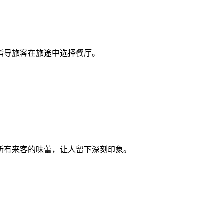
指导旅客在旅途中选择餐厅。
所有来客的味蕾，让人留下深刻印象。