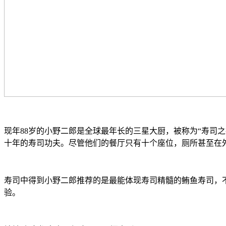
现年88岁的小野二郎是全球最年长的三星大厨，被称为“寿司之
十年的寿司功夫。尽管他们的餐厅只有十个座位，厕所甚至在
寿司中得到小野二郎推荐的是最能体现寿司精髓的鲔鱼寿司，
验。