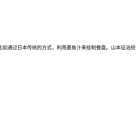
比如通过日本传统的方式，利用墨鱼汁来绘制餐盘。山本征治经