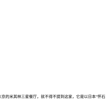
东京的米其林三星餐厅，就不得不提到这家，它是以日本“怀石