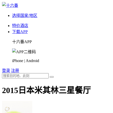
选择国家/地区
特价酒店
下载APP
十六番APP
iPhone | Android
登录
注册
2015日本米其林三星餐厅