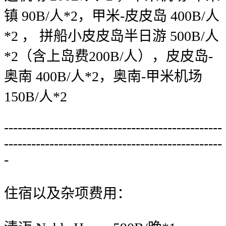
镇 90B/人*2，甲米-皮皮岛 400B/人
*2 ， 拼船小皮皮岛半日游 500B/人
*2（含上岛费200B/人），皮皮岛-
奥南 400B/人*2，奥南-甲米机场
150B/人*2
------------------------------------------------
------------------------------------------------
-
住宿以及杂项费用：