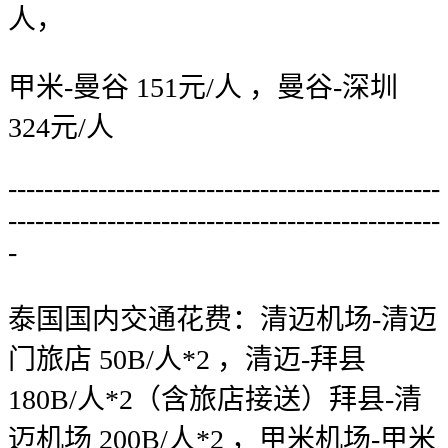
人，
甲米-曼谷 151元/人 ，曼谷-深圳
324元/人
------------------------------------------------
------------------------------------------------
-
泰国国内交通花费：清迈机场-清迈
门旅店 50B/人*2 ，清迈-拜县
180B/人*2（含旅店接送）拜县-清
迈机场 200B/人*2 ，甲米机场-甲米