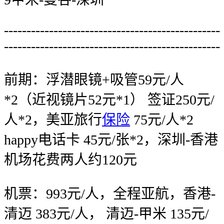
------------------------------------------------
------------------------------------------------
前期：浮潜眼镜+吸管59元/人
*2（近视镜片52元*1） 签证250元/
人*2，美亚旅行
保险
75元/人*2
happy电话卡 45元/张*2，深圳-香港
机场花费两人约120元
机票：993元/人，全程亚航，香港-
清迈 383元/人， 清迈-甲米 135元/