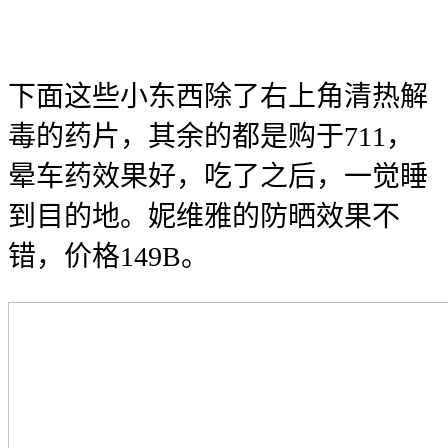
下面这些小东西除了右上角清热解
毒的药片，其余的都是购于711，
晕车药效果好，吃了之后，一觉睡
到目的地。妮维雅的防晒效果不
错，价格149B。