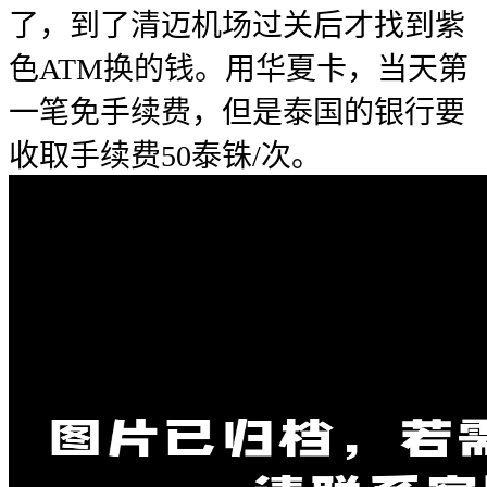
了，到了清迈机场过关后才找到紫
色ATM换的钱。用华夏卡，当天第
一笔免手续费，但是泰国的银行要
收取手续费50泰铢/次。