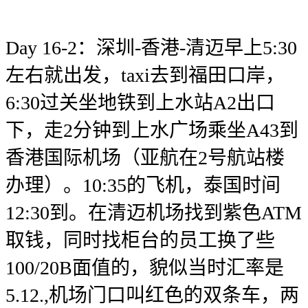
Day 16-2：深圳-香港-清迈早上5:30
左右就出发，taxi去到福田口岸，
6:30过关坐地铁到上水站A2出口
下，走2分钟到上水广场乘坐A43到
香港国际机场（亚航在2号航站楼
办理）。10:35的飞机，泰国时间
12:30到。在清迈机场找到紫色ATM
取钱，同时找柜台的员工换了些
100/20B面值的，貌似当时汇率是
5.12.,机场门口叫红色的双条车，两