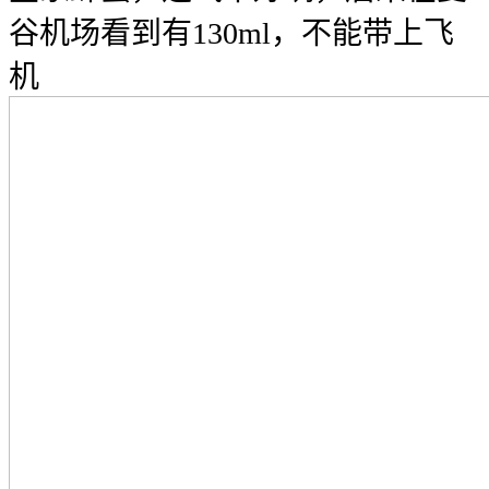
谷机场看到有130ml，不能带上飞
机