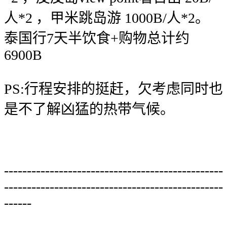
人*2 ，甲米跳岛游 1000B/人*2。
泰国行7天半饮食+购物总计约
6900B
PS:行程安排的挺赶，欠考虑同时也
是不了解凶猛的热带气候。
------------------------------------------------
------------------------------------------------
------