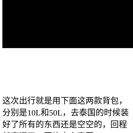
这次出行就是用下面这两款背包，
分别是10L和50L，去泰国的时候装
好了所有的东西还是空空的，回程