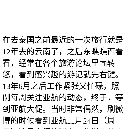
在去泰国之前最近的一次旅行就是
12年去的云南了，之后东瞧瞧西看
看，经常在各个旅游论坛里面转
悠，看到感兴趣的游记就先右键。
13年6月之后工作紧张又忙碌，照
例每周关注亚航的动态，终于，等
到亚航大促。当时非常偶然，刷微
博的时候看到亚航11月24日（周