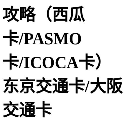
攻略（西瓜
卡/PASMO
卡/ICOCA卡）
东京交通卡/大阪
交通卡