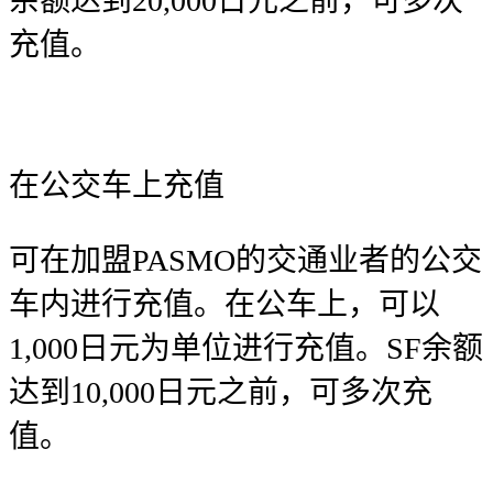
余额达到20,000日元之前，可多次
充值。
在公交车上充值
可在加盟PASMO的交通业者的公交
车内进行充值。在公车上，可以
1,000日元为单位进行充值。SF余额
达到10,000日元之前，可多次充
值。