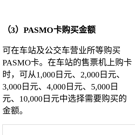
（3）PASMO卡购买金额
可在车站及公交车营业所等购买
PASMO卡。在车站的售票机上购卡
时，可从1,000日元、2,000日元、
3,000日元、4,000日元、5,000日
元、10,000日元中选择需要购买的
金额。