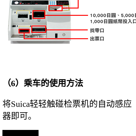
（6）乘车的使用方法
将Suica轻轻触碰检票机的自动感应
器即可。