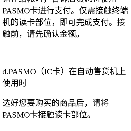
PASMO卡进行支付。仅需接触终端
机的读卡部位，即可完成支付。接
触前，请先确认金额。
d.PASMO（IC卡）在自动售货机上
使用时
选好您要购买的商品后，请将
PASMO卡接触读卡部位。