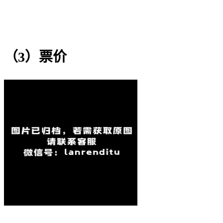
（3）票价