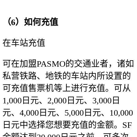
（6）如何充值
在车站充值
可在加盟PASMO的交通业者，诸如
私营铁路、地铁的车站内所设置的
可充值售票机等上进行充值。可从
1,000日元、2,000日元、3,000日
元、4,000日元、5,000日元、10,000
日元中选择您想要充值的金额。SF