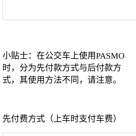
小贴士：在公交车上使用PASMO
时，分为先付款方式与后付款方
式，其使用方法不同，请注意。
先付费方式（上车时支付车费）