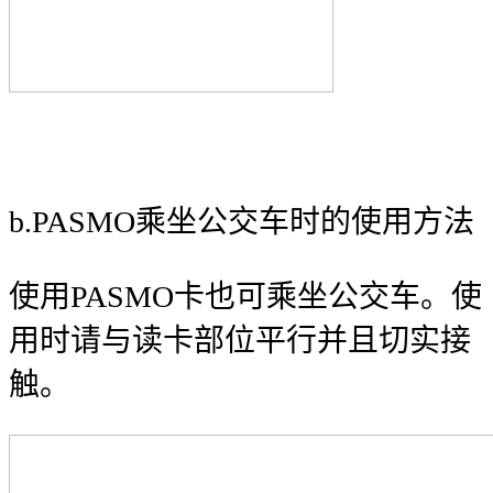
b.PASMO乘坐公交车时的使用方法
使用PASMO卡也可乘坐公交车。使
用时请与读卡部位平行并且切实接
触。