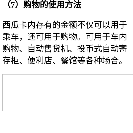
（7）购物的使用方法
西瓜卡内存有的金额不仅可以用于
乘车，还可用于购物。可用于车内
购物、自动售货机、投币式自动寄
存柜、便利店、餐馆等各种场合。