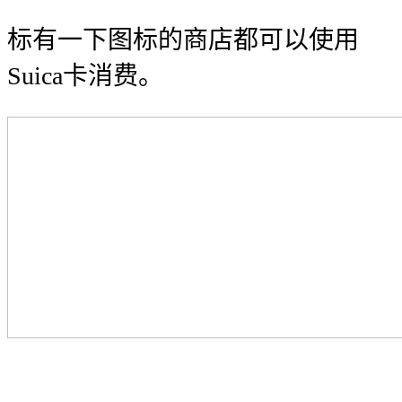
标有一下图标的商店都可以使用
Suica卡消费。