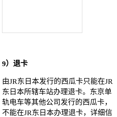
9）退卡
由JR东日本发行的西瓜卡只能在JR
东日本所辖车站办理退卡。东京单
轨电车等其他公司发行的西瓜卡，
不能在JR东日本办理退卡，详细信