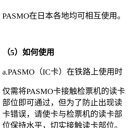
PASMO在日本各地均可相互使用。
（5）如何使用
a.PASMO（IC卡）在铁路上使用时
仅需将PASMO卡接触检票机的读卡
部位即可通过，但为了防止出现读
卡错误，请使卡与检票机的读卡部
位保持水平，切实接触读卡部位。