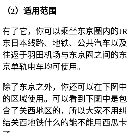
（2）适用范围
有了它，你可以乘坐东京圈内的JR
东日本线路、地铁、公共汽车以及
往返于羽田机场与东京圈之间的东
京单轨电车均可使用。
除了东京之外，你还可以在下图中
的区域使用。可以看到下图中是包
含了关西地区的，所以大家不用纠
结关西地铁什么的能不能用西瓜卡