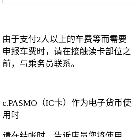
由于支付2人以上的车费等而需要
申报车费时，请在接触读卡部位之
前，与乘务员联系。
c.PASMO（IC卡）作为电子货币使
用时
请在结帐时，告诉店员您将使用