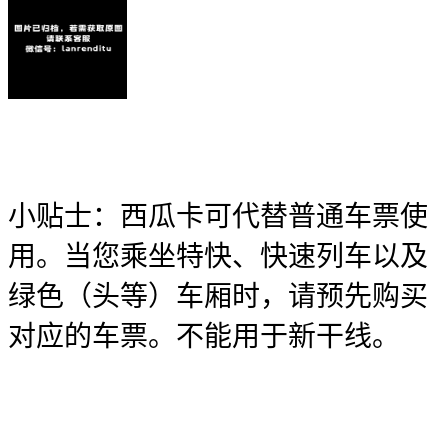
小贴士：西瓜卡可代替普通车票使
用。当您乘坐特快、快速列车以及
绿色（头等）车厢时，请预先购买
对应的车票。不能用于新干线。