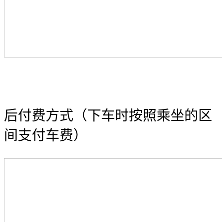
后付费方式（下车时按照乘坐的区
间支付车费）