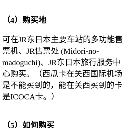
（4）
购买地
可在JR东日本主要车站的多功能售
票机、JR售票处 (Midori-no-
madoguchi)、JR东日本旅行服务中
心购买。（西瓜卡在关西国际机场
是不能买到的，能在关西买到的卡
是ICOCA卡。）
（5）如何购买