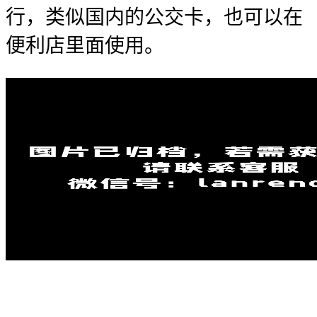
行，类似国内的公交卡，也可以在
便利店里面使用。