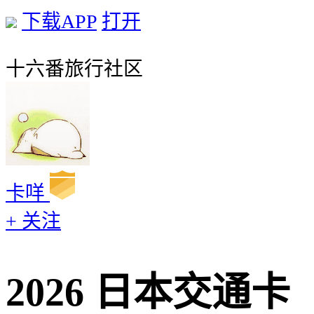
下载APP
打开
十六番旅行社区
卡咩
+ 关注
2026 日本交通卡