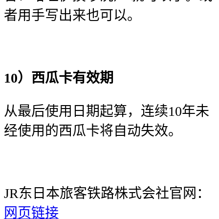
者用手写出来也可以。
10）西瓜卡有效期
从最后使用日期起算，连续10年未
经使用的西瓜卡将自动失效。
JR东日本旅客铁路株式会社官网：
网页链接