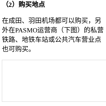
（2）购买地点
在成田、羽田机场都可以购买，另
外在PASMO运营商（下图）的私营
铁路、地铁车站或公共汽车营业点
也可购买。