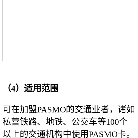
（4）适用范围
可在加盟PASMO的交通业者，诸如
私营铁路、地铁、公交车等100个
以上的交通机构中使用PASMO卡。