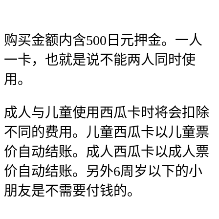
购买金额内含500日元押金。一人
一卡，也就是说不能两人同时使
用。
成人与儿童使用西瓜卡时将会扣除
不同的费用。儿童西瓜卡以儿童票
价自动结账。成人西瓜卡以成人票
价自动结账。另外6周岁以下的小
朋友是不需要付钱的。