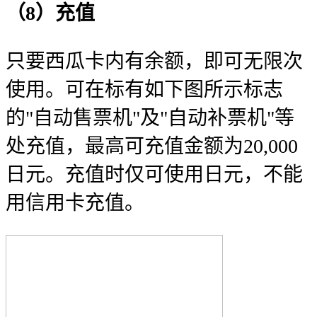
（8）充值
只要西瓜卡内有余额，即可无限次
使用。可在标有如下图所示标志
的"自动售票机"及"自动补票机"等
处充值，最高可充值金额为20,000
日元。充值时仅可使用日元，不能
用信用卡充值。