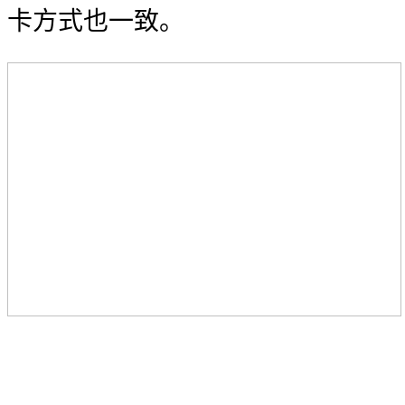
卡方式也一致。