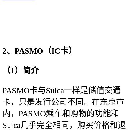
2、PASMO（IC卡）
（1）简介
PASMO卡与Suica一样是储值交通
卡，只是发行公司不同。在东京市
内，PASMO乘车和购物的功能和
Suica几乎完全相同，购买价格和退