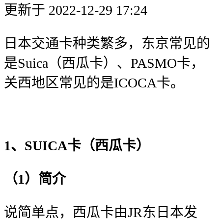
更新于 2022-12-29 17:24
日本交通卡种类繁多，东京常见的
是Suica（西瓜卡）、PASMO卡，
关西地区常见的是ICOCA卡。
1、SUICA卡（西瓜卡）
（1）简介
说简单点，西瓜卡由JR东日本发