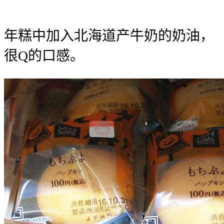
年糕中加入北海道产牛奶的奶油，
很Q的口感。