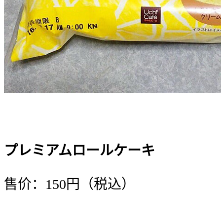
プレミアムロールケーキ
售价：150円（税込）