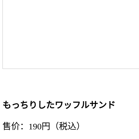
もっちりしたワッフルサンド
售价：190円（税込）