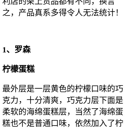
利店的架上货品都有不同，换言
之，产品真系多得令人无法统计！
1、罗森
柠檬蛋糕
最外层是一层黄色的柠檬口味的巧
克力，十分清爽，巧克力层下面是
柔软的海绵蛋糕层，当然了海绵蛋
糕也不是普通口味，依然加入了柠