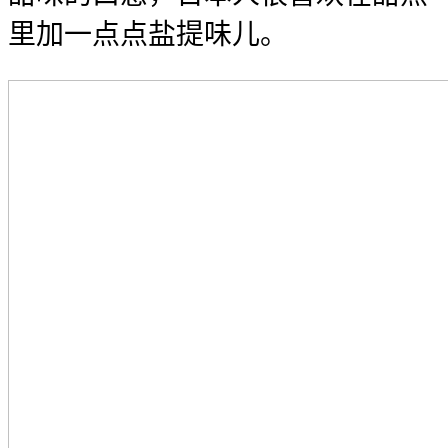
里加一点点盐提味儿。