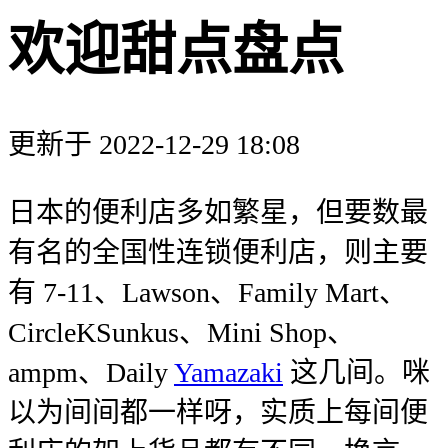
欢迎甜点盘点
更新于 2022-12-29 18:08
日本的便利店多如繁星，但要数最
有名的全国性连锁便利店，则主要
有 7-11、Lawson、Family Mart、
CircleKSunkus、Mini Shop、
ampm、Daily
Yamazaki
这几间。咪
以为间间都一样呀，实质上每间便