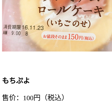
もちぷよ
售价：100円（税込）