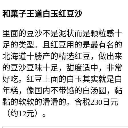
和菓子王道白玉红豆沙
里面的豆沙不是泥状而是颗粒感十
足的类型。且红豆用的是最有名的
北海道十勝产的精选红豆，做出来
的豆沙豆味十足，甜度适中，非常
好吃。红豆上面的白玉其实就是白
年糕，像国内不带馅的白汤圆，黏
黏的软软的滑滑的。含税230日元
（约12元）。