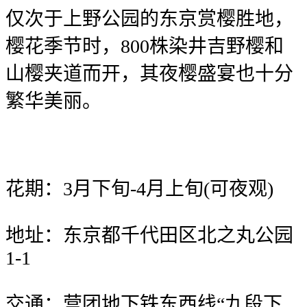
仅次于上野公园的东京赏樱胜地，
樱花季节时，800株染井吉野樱和
山樱夹道而开，其夜樱盛宴也十分
繁华美丽。
花期：3月下旬-4月上旬(可夜观)
地址：东京都千代田区北之丸公园
1-1
交通：营团地下铁东西线“九段下