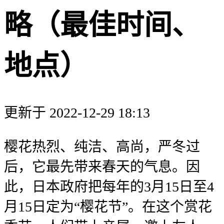
略（最佳时间、
地点）
更新于 2022-12-29 18:13
樱花热烈、纯洁、高尚，严冬过
后，它最先带来春天的气息。因
此，日本政府把每年的3月15日至4
月15日定为“樱花节”。在这个赏花