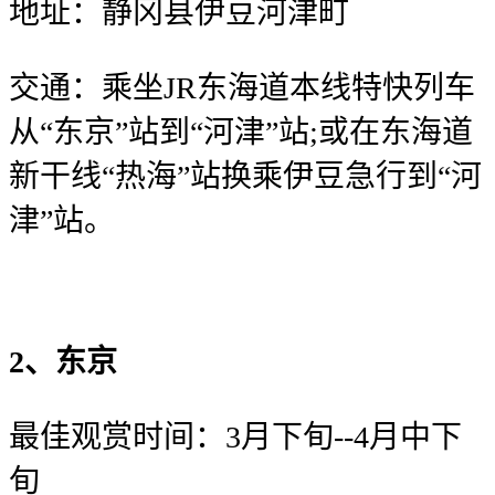
地址：静冈县伊豆河津町
交通：乘坐JR东海道本线特快列车
从“东京”站到“河津”站;或在东海道
新干线“热海”站换乘伊豆急行到“河
津”站。
2、东京
最佳观赏时间：3月下旬--4月中下
旬