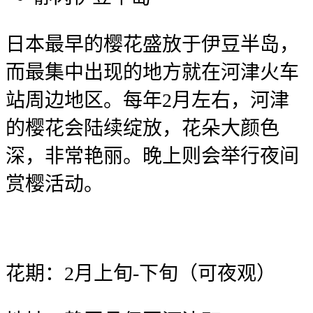
日本最早的樱花盛放于伊豆半岛，
而最集中出现的地方就在河津火车
站周边地区。每年2月左右，河津
的樱花会陆续绽放，花朵大颜色
深，非常艳丽。晚上则会举行夜间
赏樱活动。
花期：2月上旬-下旬（可夜观）