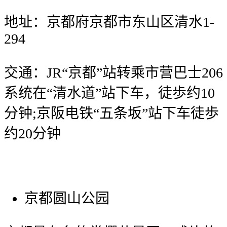
地址：京都府京都市东山区清水1-
294
交通：JR“京都”站转乘市营巴士206
系统在“清水道”站下车，徒歩约10
分钟;京阪电铁“五条坂”站下车徒歩
约20分钟
京都圆山公园