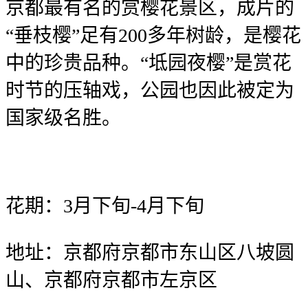
京都最有名的赏樱花景区，成片的
“垂枝樱”足有200多年树龄，是樱花
中的珍贵品种。“坻园夜樱”是赏花
时节的压轴戏，公园也因此被定为
国家级名胜。
花期：3月下旬-4月下旬
地址：京都府京都市东山区八坡圆
山、京都府京都市左京区