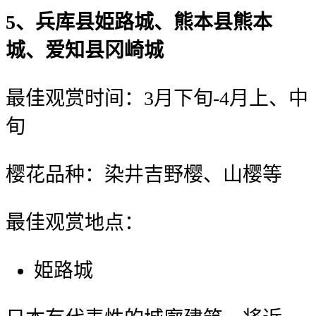
5、兵库县姫路城、熊本县熊本
城、爱知县冈崎城
最佳观赏时间：3月下旬-4月上、中
旬
樱花品种：染井吉野樱、山樱等
最佳观赏地点：
姫路城