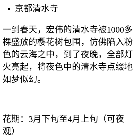
京都清水寺
一到春天，宏伟的清水寺被1000多
棵盛放的樱花树包围，仿佛陷入粉
色的云海之中，到了夜晚，全部灯
火亮起，将夜色中的清水寺点缀地
如梦似幻。
花期：3月下旬至4月上旬（可夜
观）