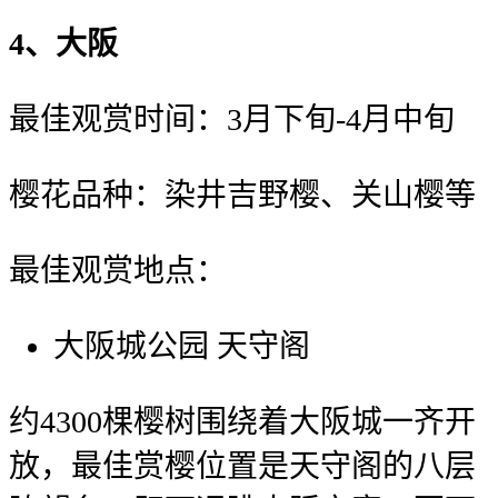
4、大阪
最佳观赏时间：3月下旬-4月中旬
樱花品种：染井吉野樱、关山樱等
最佳观赏地点：
大阪城公园 天守阁
约4300棵樱树围绕着大阪城一齐开
放，最佳赏樱位置是天守阁的八层