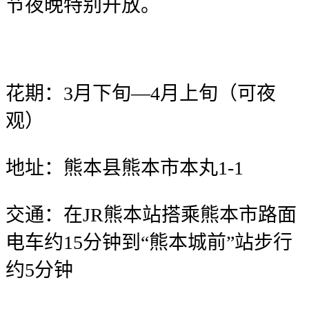
节夜晚特别开放。
花期：3月下旬—4月上旬（可夜
观）
地址：熊本县熊本市本丸1-1
交通：在JR熊本站搭乘熊本市路面
电车约15分钟到“熊本城前”站步行
约5分钟