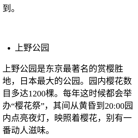
到。
上野公园
上野公园是东京最著名的赏樱胜
地，日本最大的公园。园内樱花数
目多达1200棵。每年这时候都会举
办“樱花祭”，其间从黄昏到20:00园
内点亮夜灯，映照着樱花，别有一
番动人滋味。