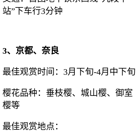
站”下车行3分钟
3、京都、奈良
最佳观赏时间：3月下旬-4月中下旬
樱花品种：垂枝樱、城山樱、御室
樱等
最佳观赏地点：