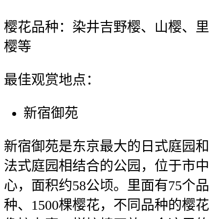
樱花品种：染井吉野樱、山樱、里
樱等
最佳观赏地点：
新宿御苑
新宿御苑是东京最大的日式庭园和
法式庭园相结合的公园，位于市中
心，面积约58公顷。里面有75个品
种、1500棵樱花，不同品种的樱花