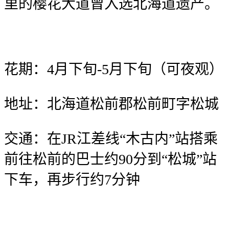
里的樱花大道曾入选北海道遗产。
花期：4月下旬-5月下旬（可夜观）
地址：北海道松前郡松前町字松城
交通：在JR江差线“木古内”站搭乘
前往松前的巴士约90分到“松城”站
下车，再步行约7分钟