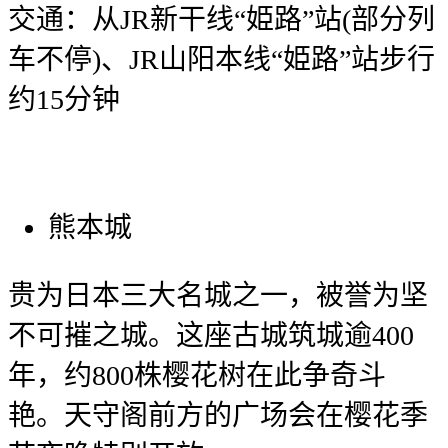
交通：从JR新干线“姫路”站(部分列
车不停)、JR山阳本线“姫路”站步行
约15分钟
熊本城
贵为日本三大名城之一，被誉为坚
不可摧之城。这座古城筑城逾400
年，约800株樱花树在此争奇斗
艳。天守阁前方的广场会在樱花季