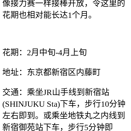
像接力赛一样接棒开放，令这里的
花期也相对能长达1个月。
花期：2月中旬-4月上旬
地址：东京都新宿区内藤町
交通：乘坐JR山手线到新宿站
(SHINJUKU Sta)下车，步行10分钟
左右即到。或乘坐地铁丸之内线到
新宿御苑站下车，步行5分钟即