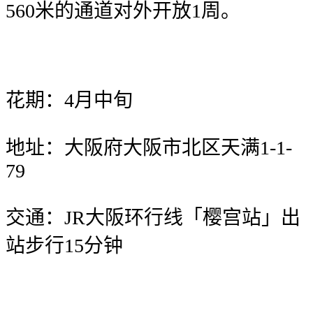
560米的通道对外开放1周。
花期：4月中旬
地址：大阪府大阪市北区天满1-1-
79
交通：JR大阪环行线「樱宫站」出
站步行15分钟