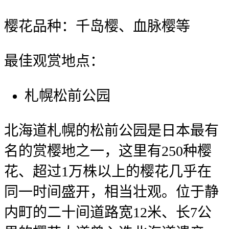
樱花品种：千岛樱、血脉樱等
最佳观赏地点：
札幌松前公园
北海道札幌的松前公园是日本最有
名的赏樱地之一，这里有250种樱
花、超过1万株以上的樱花几乎在
同一时间盛开，相当壮观。位于静
内町的二十间道路宽12米、长7公