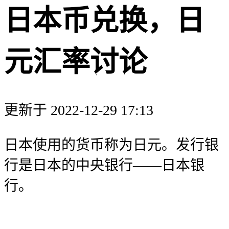
日本币兑换，日
元汇率讨论
更新于 2022-12-29 17:13
日本使用的货币称为日元。发行银
行是日本的中央银行——日本银
行。