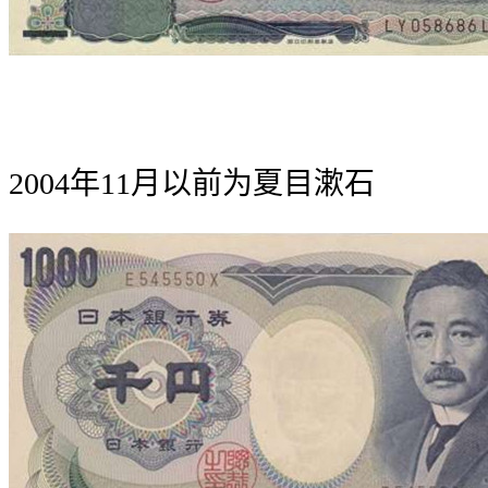
2004年11月以前为夏目漱石