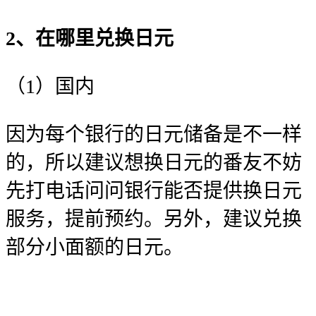
2、在哪里兑换日元
（1）国内
因为每个银行的日元储备是不一样
的，所以建议想换日元的番友不妨
先打电话问问银行能否提供换日元
服务，提前预约。另外，建议兑换
部分小面额的日元。