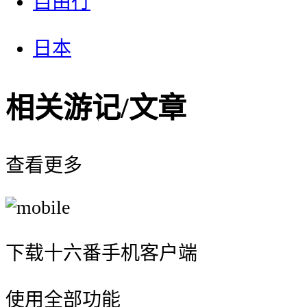
自由行
日本
相关游记/文章
查看更多
下载十六番手机客户端
使用全部功能