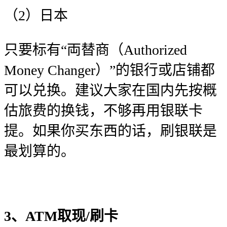
（2）日本
只要标有“両替商（Authorized
Money Changer）”的银行或店铺都
可以兑换。建议大家在国内先按概
估旅费的换钱，不够再用银联卡
提。如果你买东西的话，刷银联是
最划算的。
3、ATM取现/刷卡