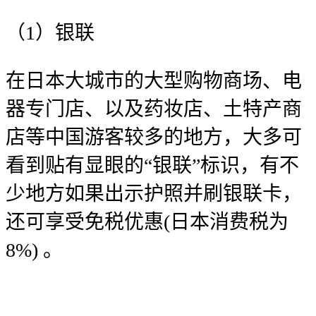
（1）银联
在日本大城市的大型购物商场、电
器专门店、以及药妆店、土特产商
店等中国游客较多的地方，大多可
看到贴有显眼的“银联”标识，有不
少地方如果出示护照并刷银联卡，
还可享受免税优惠(日本消费税为
8%) 。