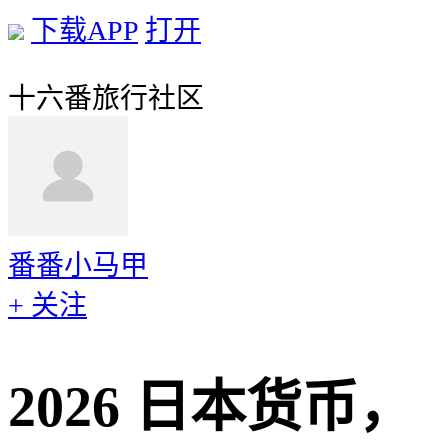
下载APP
打开
十六番旅行社区
番番小马甲
+ 关注
2026 日本货币，