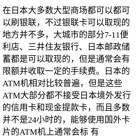
在日本大多数大型商场都可以都可
以刷银联，不过银联卡可以取现的
地方并不多，大城市的部分7-11便
利店、三井住友银行、日本邮政储
蓄都是可以取现的，但是通常会有
限额并收取一定的手续费。日本的
ATM机相对比较普遍，但是这些
ATM大部分都不接受日本境外发行
的信用卡和现金提款卡，而且多数
并不是24小时的，能够使用国外卡
片的ATM机上通常会标 有