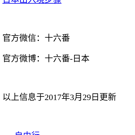
官方微信：十六番
官方微博：十六番-日本
以上信息于2017年3月29日更新