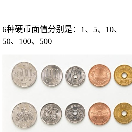
6种硬币面值分别是：1、5、10、
50、100、500