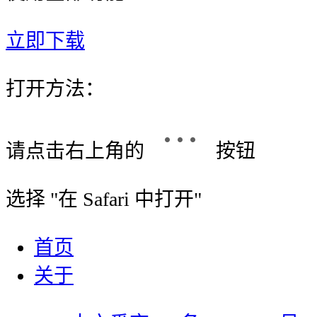
立即下载
打开方法：
请点击右上角的
按钮
选择 "
在 Safari 中打开
"
首页
关于