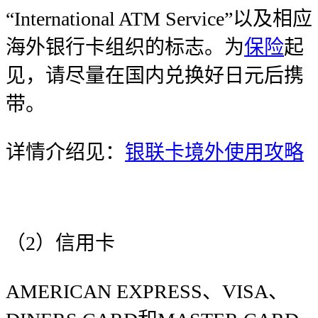
“International ATM Service”以及相应
海外银行卡组织的标志。为
保险
起
见，请尽量在国内兑换好日元后携
带。
详情介绍见：
银联卡境外使用攻略
（2）信用卡
AMERICAN EXPRESS、VISA、