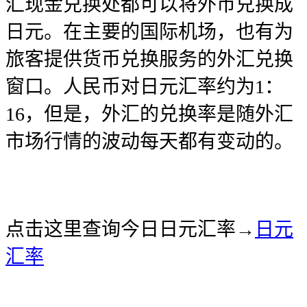
汇现金兑换处都可以将外币兑换成
日元。在主要的国际机场，也有为
旅客提供货币兑换服务的外汇兑换
窗口。人民币对日元汇率约为1：
16，但是，外汇的兑换率是随外汇
市场行情的波动每天都有变动的。
点击这里查询今日日元汇率→
日元
汇率