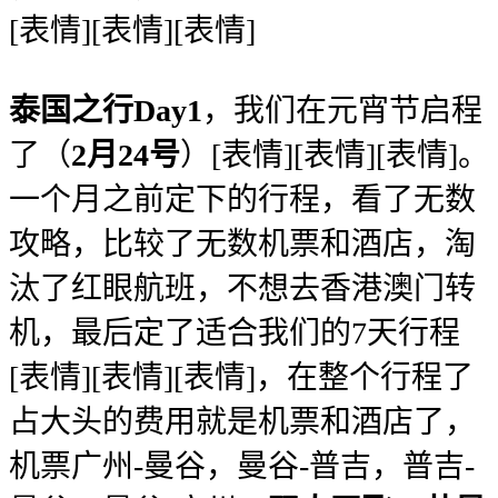
[表情][表情][表情]
泰国之行Day1
，我们在元宵节启程
了（
2月24号
）[表情][表情][表情]。
一个月之前定下的行程，看了无数
攻略，比较了无数机票和酒店，淘
汰了红眼航班，不想去香港澳门转
机，最后定了适合我们的7天行程
[表情][表情][表情]，在整个行程了
占大头的费用就是机票和酒店了，
机票广州-曼谷，曼谷-普吉，普吉-