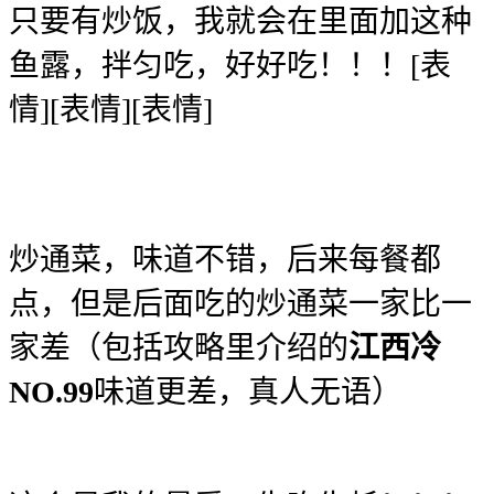
只要有炒饭，我就会在里面加这种
鱼露，拌匀吃，好好吃！！！[表
情][表情][表情]
炒通菜，味道不错，后来每餐都
点，但是后面吃的炒通菜一家比一
家差（包括攻略里介绍的
江西冷
NO.99
味道更差，真人无语）