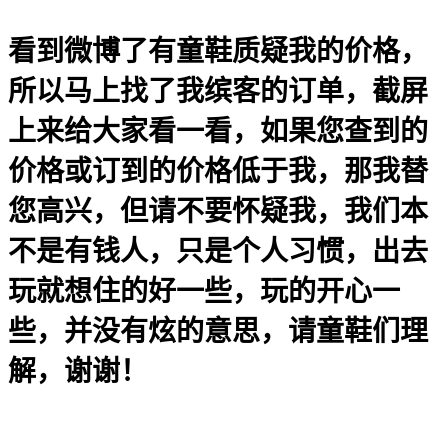
看到微博了有童鞋质疑我的价格，
所以马上找了我缤客的订单，截屏
上来给大家看一看，如果您查到的
价格或订到的价格低于我，那我替
您高兴，但请不要怀疑我，我们本
不是有钱人，只是个人习惯，出去
玩就想住的好一些，玩的开心一
些，并没有炫的意思，请童鞋们理
解，谢谢！