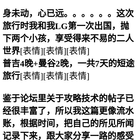
身未动，心已远。。。。。。这次
旅行时我和我LG第一次出国，抛
下两个小孩，享受得来不易的二人
世界
[表情][表情][表情]
普吉4晚+曼谷2晚，一共7天的短途
旅行
[表情][表情][表情]
鉴于论坛里关于攻略技术的帖子已
经很丰富了，所以我这篇更像流水
账，根据时间，把自己的所见所闻
记录下来，跟大家分享一路的感受