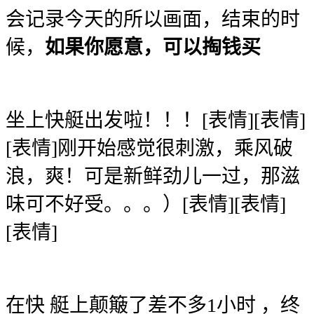
会记录今天的所以画面，结束的时
候，
如果你愿意，可以掏钱买
坐上快艇出发啦！！！[表情][表情]
[表情]刚开始感觉很刺激，乘风破
浪，爽！可是新鲜劲儿一过，那滋
味可不好受。。。）[表情][表情]
[表情]
在快 艇上颠簸了差不多1小时 ，终