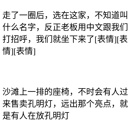
走了一圈后，选在这家，不知道叫
什么名字，反正老板用中文跟我们
打招呼，我们就坐下来了[表情][表
情][表情]
沙滩上一排的座椅，不时会有人过
来售卖孔明灯，远出那个亮点，就
是有人在放孔明灯