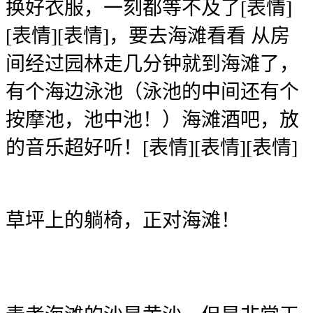
换好衣服，一刻都等不及了[表情]
[表情][表情]，要去海滩看看 从房
间经过园林走几分钟就到海滩了，
有个海边泳池（泳池的中间还有个
按摩池，池中池！）海滩酒吧，放
的音乐超好听！[表情][表情][表情]
草坪上的躺椅，正对海滩！