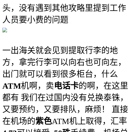
头，没有遇到其他攻略里提到工作
人员要小费的问题
一出海关就会见到提取行李的地
方，拿完行李可以向右也可向左，
出门就可以看到很多柜台，什么
ATM
机啊，卖
电话卡
的啊，在这里
都有 我们在过国内没有兑换泰铢，
又要预约，又要排队，麻烦！ 直接
在机场的
紫色
ATM机上取得，汇率