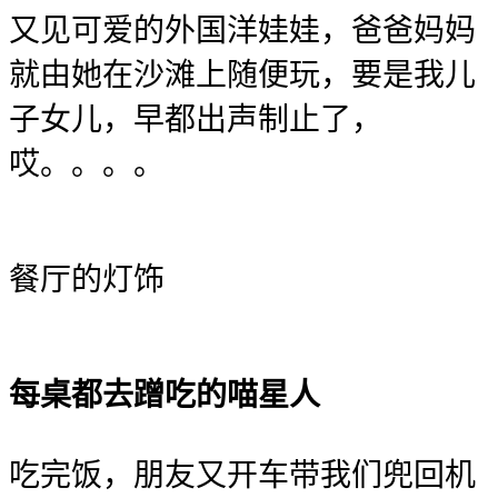
又见可爱的外国洋娃娃，爸爸妈妈
就由她在沙滩上随便玩，要是我儿
子女儿，早都出声制止了，
哎。。。。
餐厅的灯饰
每桌都去蹭吃的喵星人
吃完饭，朋友又开车带我们兜回机