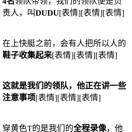
4名
领队带领，我们的领队便是负
责人，叫
DUDU
[表情][表情][表情]
在上快艇之前，会有人把所以人的
鞋子收集起来
[表情][表情][表情]
这就是我们的领队，他正在讲一些
注意事项
[表情][表情][表情]
穿黄色T的是我们的
全程录像
，他