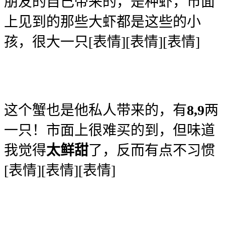
朋友的自己带来的，是种虾，市面
上见到的那些大虾都是这些的小
孩，很大一只[表情][表情][表情]
这个蟹也是他私人带来的，有
8,9
两
一只！市面上很难买的到，但味道
我觉得
太鲜甜
了，反而有点不习惯
[表情][表情][表情]