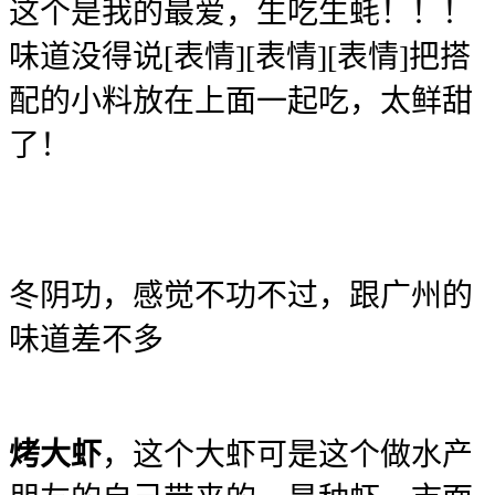
这个是我的最爱，生吃生蚝！！！
味道没得说[表情][表情][表情]把搭
配的小料放在上面一起吃，太鲜甜
了！
冬阴功，感觉不功不过，跟广州的
味道差不多
烤大虾
，这个大虾可是这个做水产