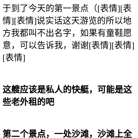
于到了今天的第一景点（[表情][表
情][表情]说实话这天游览的所以地
方我都叫不出名字，如果有童鞋愿
意，可以告诉我，谢谢[表情][表情]
[表情]
这艘应该是私人的快艇，可能是这
些老外租的吧
第二个景点，一处沙滩，沙滩上全