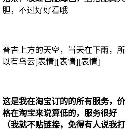
胆，不过好好看哦
普吉上方的天空，当天在下雨，所
以有乌云[表情][表情][表情]
这是我在淘宝订的的所有服务，价
格在淘宝来说算低的，服务很好
（我就不贴链接，免得有人
说我打