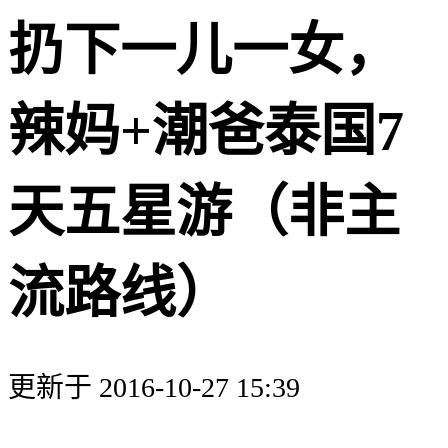
扔下一儿一女，
辣妈+潮爸泰国7
天五星游（非主
流路线）
更新于 2016-10-27 15:39