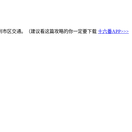
到市区交通。（建议看这篇攻略的你一定要下载
十六番APP>>>