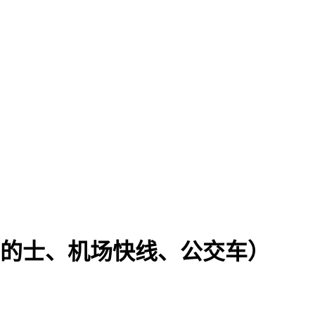
通攻略（的士、机场快线、公交车）