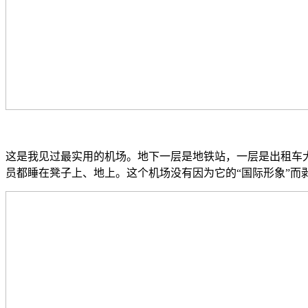
这是我见过最实用的机场。地下一层是地铁站，一层是出租车
员都睡在凳子上、地上。这个机场没有因为它的“国际形象”而