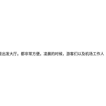
是出发大厅。都非常方便。凌晨的时候，游客们以及机场工作人