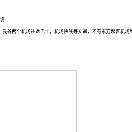
版
，曼谷两个机场往返巴士，机场快线等交通，还有素万那普机场