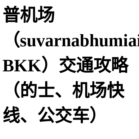
普机场
（suvarnabhumia
BKK）交通攻略
（的士、机场快
线、公交车）