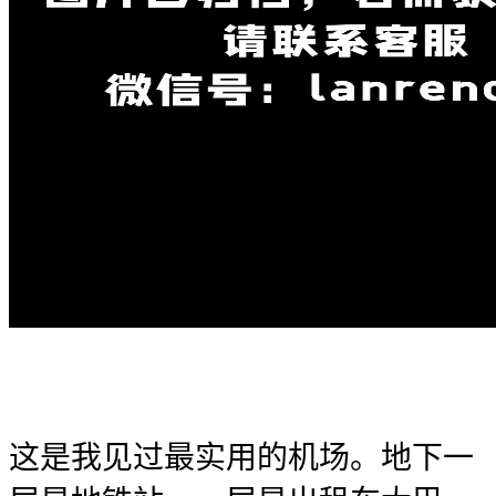
这是我见过最实用的机场。地下一