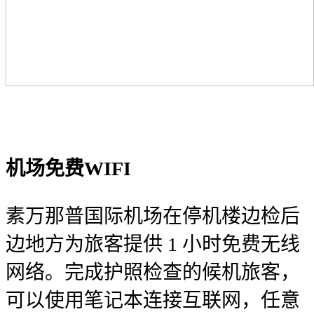
机场免费WIFI
素万那普国际机场在停机楼边检后
边地方为旅客提供 1 小时免费无线
网络。完成护照检查的候机旅客，
可以使用笔记本连接互联网，任意