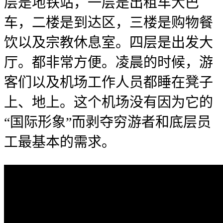
层是地铁站，一层是出租车大巴
车，二楼是到达区，三楼是购物餐
饮以及宗教休息室。四层是出发大
厅。都非常方便。凌晨的时候，游
客们以及机场工作人员都睡在凳子
上、地上。这个机场没有因为它的
“国际形象”而剥夺穷游者和底层员
工最基本的需求。