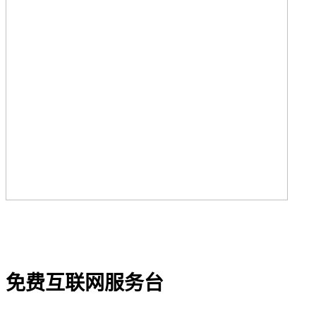
免费互联网服务台