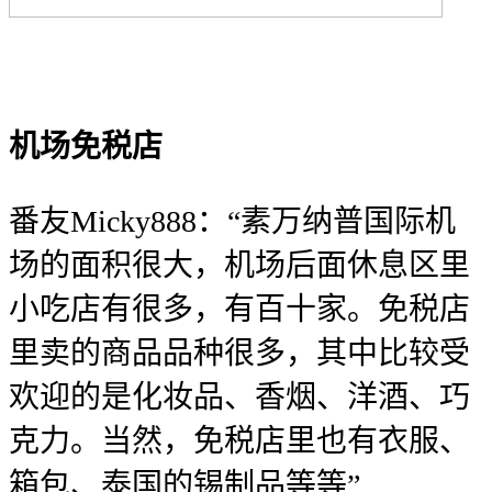
机场免税店
番友Micky888：“素万纳普国际机
场的面积很大，机场后面休息区里
小吃店有很多，有百十家。免税店
里卖的商品品种很多，其中比较受
欢迎的是化妆品、香烟、洋酒、巧
克力。当然，免税店里也有衣服、
箱包、泰国的锡制品等等”