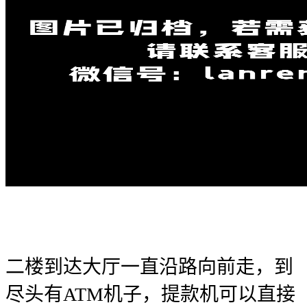
二楼到达大厅一直沿路向前走，到
尽头有ATM机子，提款机可以直接