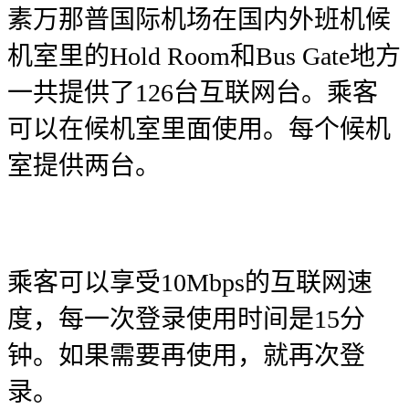
素万那普国际机场在国内外班机候
机室里的Hold Room和Bus Gate地方
一共提供了126台互联网台。乘客
可以在候机室里面使用。每个候机
室提供两台。
乘客可以享受10Mbps的互联网速
度，每一次登录使用时间是15分
钟。如果需要再使用，就再次登
录。