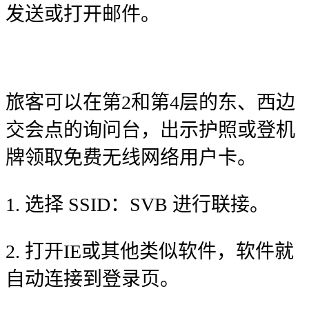
发送或打开邮件。
旅客可以在第2和第4层的东、西边
交会点的询问台，出示护照或登机
牌领取免费无线网络用户卡。
1. 选择 SSID：SVB 进行联接。
2. 打开IE或其他类似软件，软件就
自动连接到登录页。