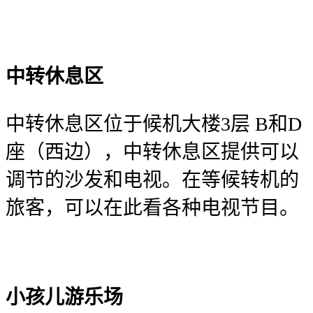
中转休息区
中转休息区位于候机大楼3层 B和D
座（西边），中转休息区提供可以
调节的沙发和电视。在等候转机的
旅客，可以在此看各种电视节目。
小孩儿游乐场