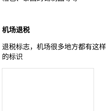
机场退税
退税标志，机场很多地方都有这样
的标识