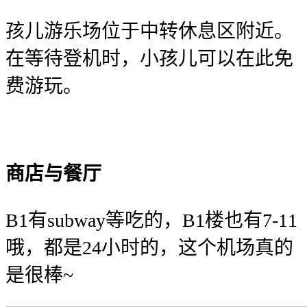
孩儿游乐场位于中转休息区附近。
在等待登机时，小孩儿可以在此免
费游玩。
商店与餐厅
B1有subway等吃的，B1楼也有7-11
哦，都是24小时的，这个机场真的
是很棒~