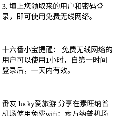
3. 填上您领取来的用户和密码登
录，即可使用免费无线网络。
十六番小宝提醒： 免费无线网络的
用户可以使用1小时，自第一时间
登录后，一天内有效。
番友 lucky爱旅游 分享在素旺纳普
机场使用免费wifi：索万纳普机场