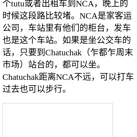
个tutu或者出租车到NCA，晚上的
时候这段路比较堵。NCA是家客运
公司，车站里有他们的柜台，发车
也是这个车站。如果是坐公交车的
话，只要到Chatuchak（乍都乍周末
市场）站台的，都可以坐。
Chatuchak距离NCA不远，可以打车
过去也可以步行。