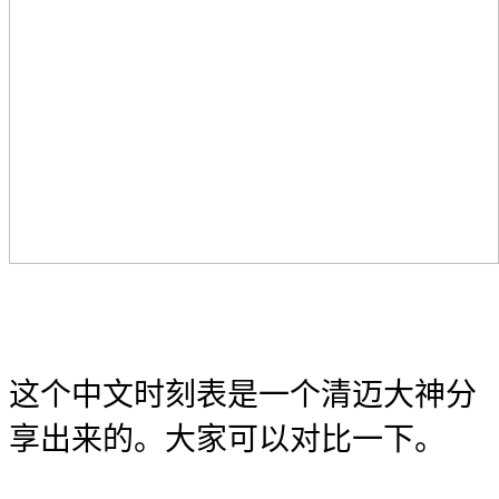
这个中文时刻表是一个清迈大神分
享出来的。大家可以对比一下。