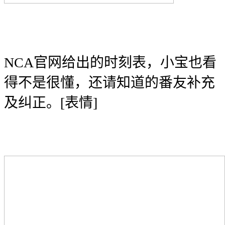
NCA官网给出的时刻表，小宝也看
得不是很懂，还请知道的番友补充
及纠正。[表情]