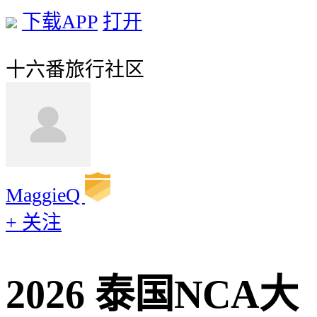
下载APP
打开
十六番旅行社区
MaggieQ
+ 关注
2026 泰国NCA大