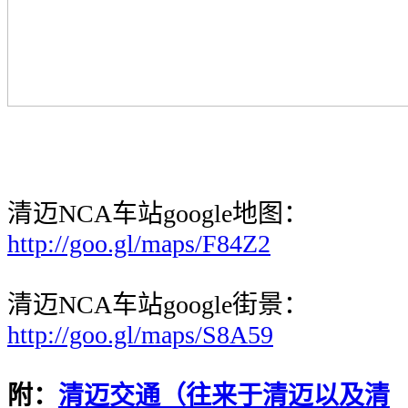
清迈NCA车站google地图：
http://goo.gl/maps/F84Z2
清迈NCA车站google街景：
http://goo.gl/maps/S8A59
附：
清迈交通（往来于清迈以及清