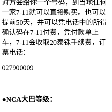
对方会给你一个号码，到当地任何
一家7-11就可以直接购买。也可以
提前50天，并可以凭电话中的所得
确认码在7-11付费，凭付款单上
车，7-11会收取20泰铢手续费，订
票电话：
027900009
●
NCA大巴等级：