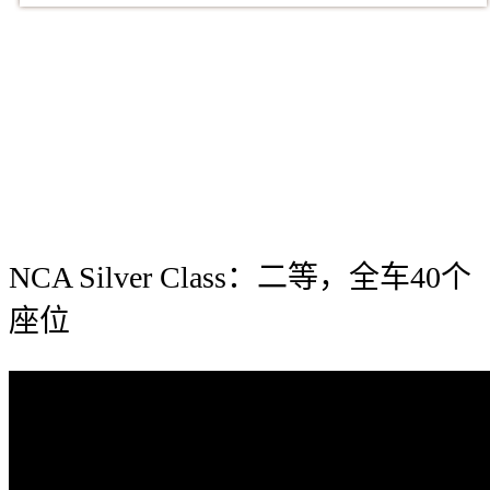
NCA Silver Class：二等，全车40个
座位