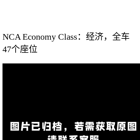
NCA Economy Class：经济，全车
47个座位