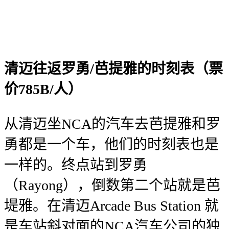
清迈往返罗勇/芭提雅的时刻表（票
价785B/人）
从清迈坐NCA的汽车去芭提雅和罗
勇都是一个车，他们的时刻表也是
一样的。终点站到罗勇
（Rayong），倒数第二个站就是芭
堤雅。在清迈Arcade Bus Station 就
是车站斜对面的NCA汽车公司的独