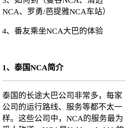
3、如何到（曼谷NCA、清迈
NCA、罗勇/芭提雅NCA车站）
4、番友乘坐NCA大巴的体验
1、泰国NCA简介
泰国的长途大巴公司非常多，每家
公司的运行路线、服务等都不太一
样。这些公司中，NCA的服务最为