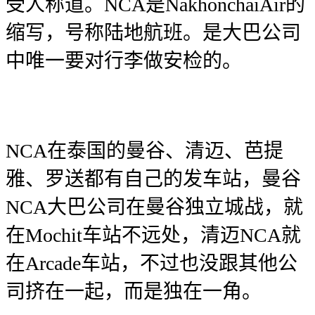
受人称道。NCA是NakhonchaiAir的
缩写，号称陆地航班。是大巴公司
中唯一要对行李做安检的。
NCA在泰国的曼谷、清迈、芭提
雅、罗送都有自己的发车站，曼谷
NCA大巴公司在曼谷独立城战，就
在Mochit车站不远处，清迈NCA就
在Arcade车站，不过也没跟其他公
司挤在一起，而是独在一角。