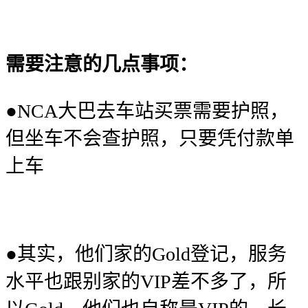
需要注意的几点事项：
●NCA大巴去车站买票需要护照，
但坐车不会查护照，只要凭付款单
上车
●其实，他们家的Gold登记，服务
水平也跟别家的VIP差不多了，所