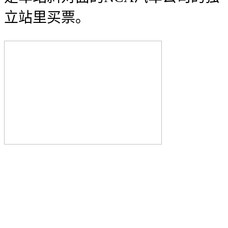
立站里买票。