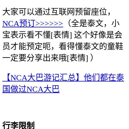
大家可以通过互联网预留座位，
NCA预订>>>>>>
（全是泰文，小
宝表示看不懂[表情] 这个好像是会
员才能预定呃，看得懂泰文的童鞋
一定要分享出来哦[表情] ）
【NCA大巴游记汇总】他们都在泰
国做过NCA大巴
行李限制