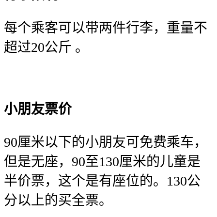
每个乘客可以带两件行李，重量不
超过20公斤 。
小朋友票价
90厘米以下的小朋友可免费乘车，
但是无座，90至130厘米的儿童是
半价票，这个是有座位的。130公
分以上的买全票。