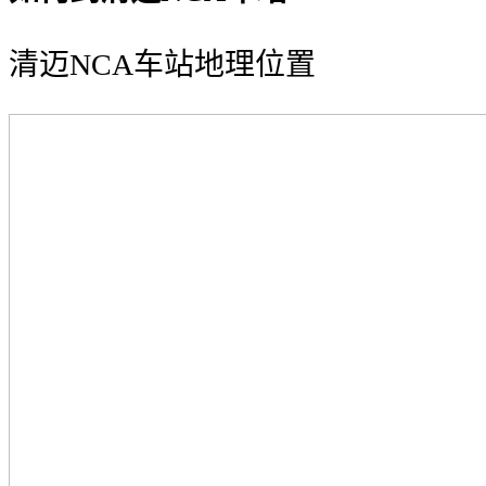
清迈NCA车站地理位置