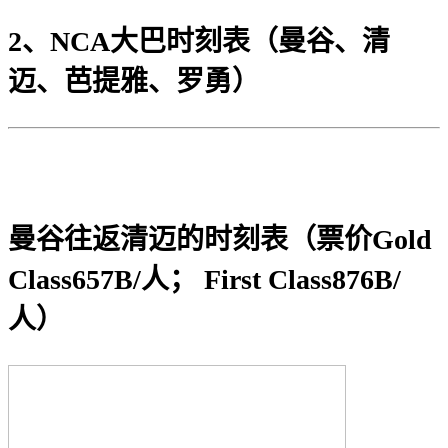
2、NCA大巴时刻表（曼谷、清
迈、芭提雅、罗勇）
曼谷往返清迈的时刻表（票价Gold
Class657B/人； First Class876B/
人）