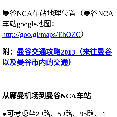
曼谷NCA车站地理位置（曼谷NCA
车站google地图：
http://goo.gl/maps/EhOZC
）
附：
曼谷交通攻略2013（来往曼谷
以及曼谷市内的交通）
从廊曼机场到曼谷NCA车站
●可考虑坐29路、59路、95路、4