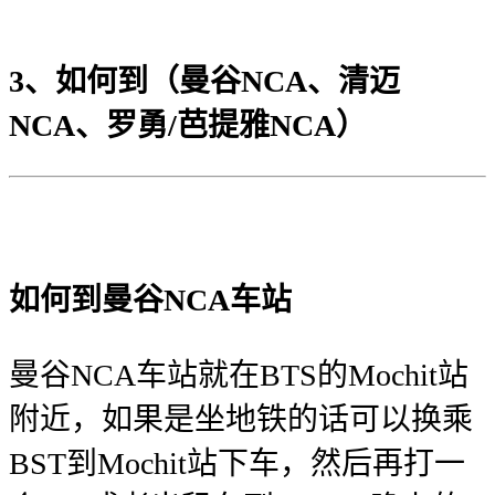
3、如何到（曼谷NCA、清迈
NCA、罗勇/芭提雅NCA）
如何到曼谷NCA车站
曼谷NCA车站就在BTS的Mochit站
附近，如果是坐地铁的话可以换乘
BST到Mochit站下车，然后再打一