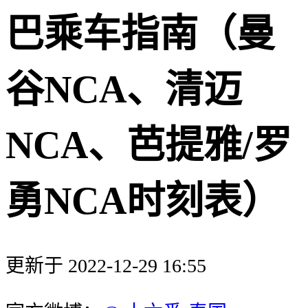
巴乘车指南（曼
谷NCA、清迈
NCA、芭提雅/罗
勇NCA时刻表）
更新于 2022-12-29 16:55