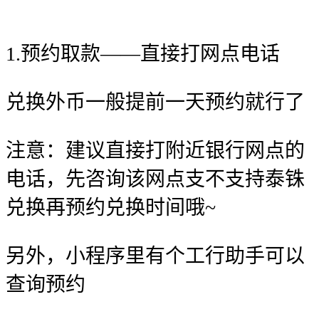
1.预约取款——直接打网点电话
兑换外币一般提前一天预约就行了
注意：建议直接打附近银行网点的
电话，先咨询该网点支不支持泰铢
兑换再预约兑换时间哦~
另外，小程序里有个工行助手可以
查询预约