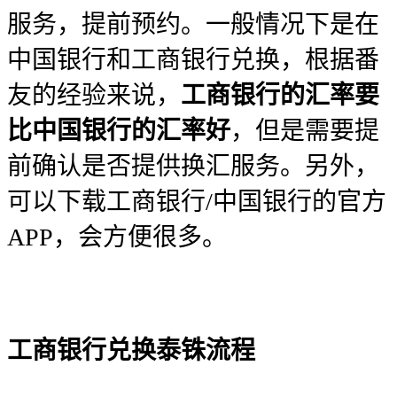
服务，提前预约。一般情况下是在
中国银行和工商银行兑换，根据番
友的经验来说，
工商银行的汇率要
比中国银行的汇率好
，但是需要提
前确认是否提供换汇服务。另外，
可以下载工商银行/中国银行的官方
APP，会方便很多。
工商银行兑换泰铢流程