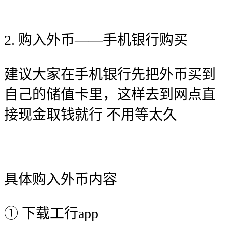
2. 购入外币——手机银行购买
建议大家在手机银行先把外币买到
自己的储值卡里，这样去到网点直
接现金取钱就行 不用等太久
具体购入外币内容
① 下载工行app