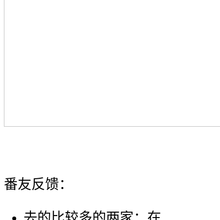
番友反馈：
去的比较多的两家：在