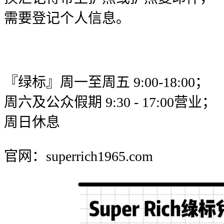
需要登记个人信息。
『绿标』周一至周五 9:00-18:00；
周六及公众假期 9:30 - 17:00营业；
周日休息
官网：superrich1965.com