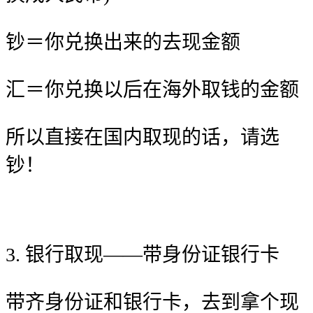
钞＝你兑换出来的去现金额
汇＝你兑换以后在海外取钱的金额
所以直接在国内取现的话，请选
钞！
3. 银行取现——带身份证银行卡
带齐身份证和银行卡，去到拿个现