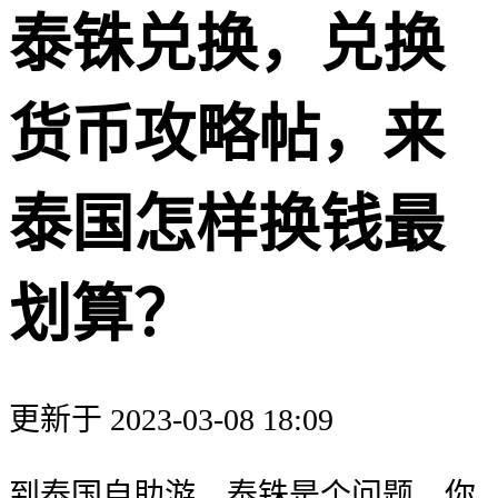
泰铢兑换，兑换
货币攻略帖，来
泰国怎样换钱最
划算？
更新于 2023-03-08 18:09
到泰国自助游，泰铢是个问题，你