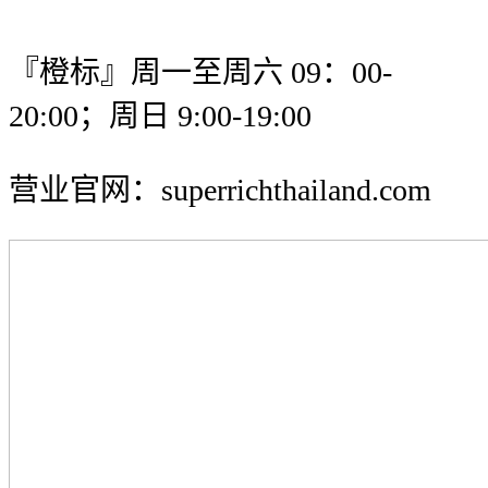
『橙标』周一至周六 09：00-
20:00；周日 9:00-19:00
营业官网：superrichthailand.com