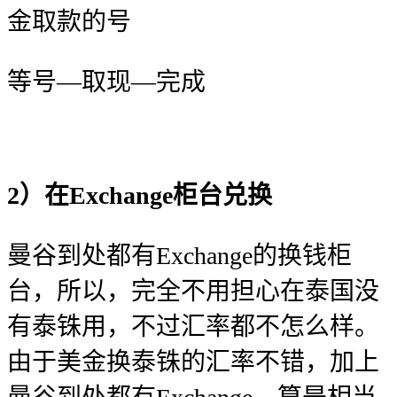
金取款的号
等号—取现—完成
2）在Exchange柜台兑换
曼谷到处都有Exchange的换钱柜
台，所以，完全不用担心在泰国没
有泰铢用，不过汇率都不怎么样。
由于美金换泰铢的汇率不错，加上