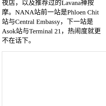
夜店，以及推荐过的Lavana禅按
摩。NANA站前一站是Phloen Chit
站与Central Embassy，下一站是
Asok站与Terminal 21，热闹度就更
不在话下。