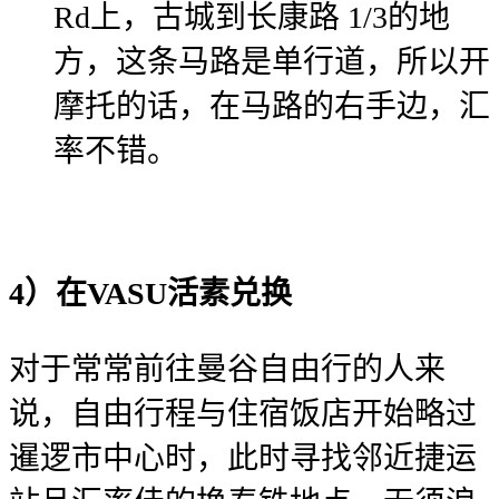
Rd上，古城到长康路 1/3的地
方，这条马路是单行道，所以开
摩托的话，在马路的右手边，汇
率不错。
4）在VASU活素兑换
对于常常前往曼谷自由行的人来
说，自由行程与住宿饭店开始略过
暹逻市中心时，此时寻找邻近捷运