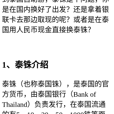
是在国内换好了出发？还是拿着银
联卡去那边取现的呢？或者是在泰
国用人民币现金直接换泰铢？
1、泰铢介绍
泰铢（也称泰国铢），是泰国的官
方货币，由泰国银行（Bank of
Thailand）负责发行，在泰国流通