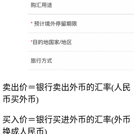
卖出价＝银行卖出外币的汇率(人民
币买外币)
买入价＝银行买进外币的汇率(外币
换成人民币)