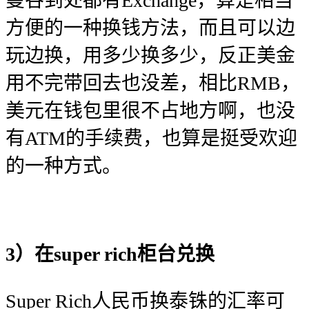
曼谷到处都有Exchange，算是相当
方便的一种换钱方法，而且可以边
玩边换，用多少换多少，反正美金
用不完带回去也没差，相比RMB，
美元在钱包里很不占地方啊，也没
有ATM的手续费，也算是挺受欢迎
的一种方式。
3）在super rich柜台兑换
Super Rich人民币换泰铢的汇率可