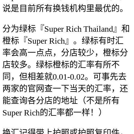
说是目前所有换钱机构里最优的。
分为绿标『Super Rich Thailand』和
橙标『Super Rich』。绿标有时汇
率会高一点点，分店较少，橙标分
店较多。绿标橙标的汇率有所不
同，但相差就0.01-0.02。可事先去
两家的官网查一下当天的汇率，还
能查询各分店的地址（不是所有
Super Rich的汇率都一样！）
换汇记得带上护照或护照复印件，