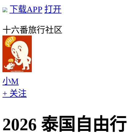
下载APP
打开
十六番旅行社区
小M
+ 关注
2026 泰国自由行