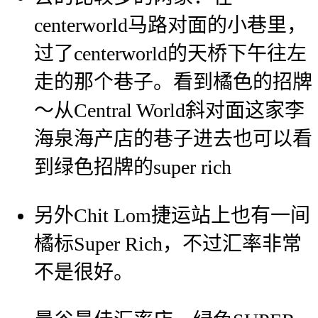
centerworld马路对面的小巷里，
过了centerworld的天桥下午往左
走的那个巷子。看到橘色的招牌
～从Central World斜对面这家李
海泉海产店的巷子进去也可以看
到绿色招牌的super rich
另外Chit Lom捷运站上也有一间
橘标Super Rich，不过汇率非常
不是很好。